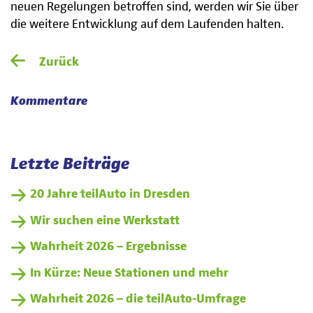
neuen Regelungen betroffen sind, werden wir Sie über
die weitere Entwicklung auf dem Laufenden halten.
Zurück
Kommentare
Letzte Beiträge
20 Jahre teilAuto in Dresden
Wir suchen eine Werkstatt
Wahrheit 2026 – Ergebnisse
In Kürze: Neue Stationen und mehr
Wahrheit 2026 – die teilAuto-Umfrage