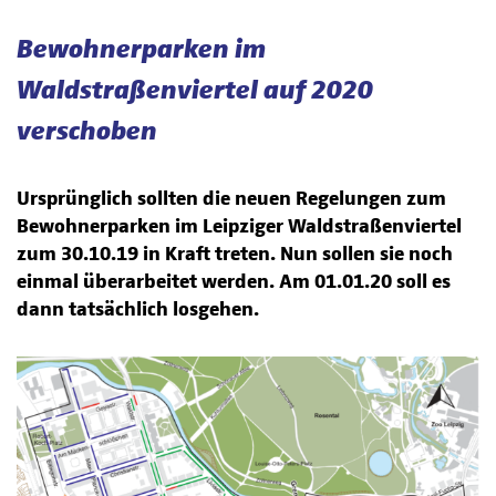
Bewohnerparken im
Waldstraßenviertel auf 2020
verschoben
Ursprünglich sollten die neuen Regelungen zum
Bewohnerparken im Leipziger Waldstraßenviertel
zum 30.10.19 in Kraft treten. Nun sollen sie noch
einmal überarbeitet werden. Am 01.01.20 soll es
dann tatsächlich losgehen.