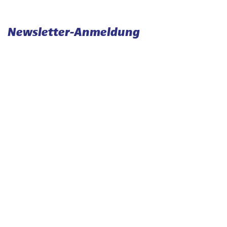
Newsletter-Anmeldung