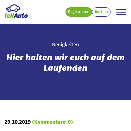
Registrieren
Buchen
Neuigkeiten
Hier halten wir euch auf dem
Laufenden
29.10.2019
(Kommentare: 0)