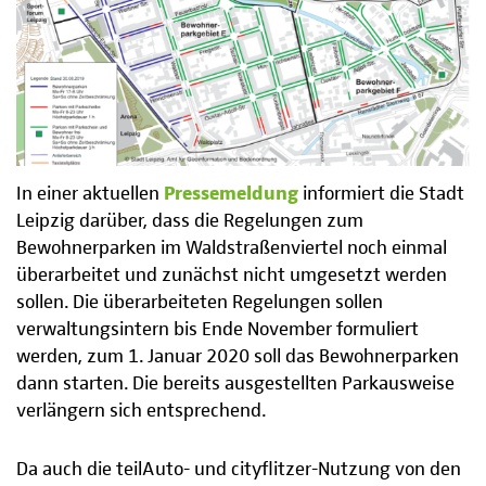
In einer aktuellen
Pressemeldung
informiert die Stadt
Leipzig darüber, dass die Regelungen zum
Bewohnerparken im Waldstraßenviertel noch einmal
überarbeitet und zunächst nicht umgesetzt werden
sollen. Die überarbeiteten Regelungen sollen
verwaltungsintern bis Ende November formuliert
werden, zum 1. Januar 2020 soll das Bewohnerparken
dann starten. Die bereits ausgestellten Parkausweise
verlängern sich entsprechend.
Da auch die teilAuto- und cityflitzer-Nutzung von den