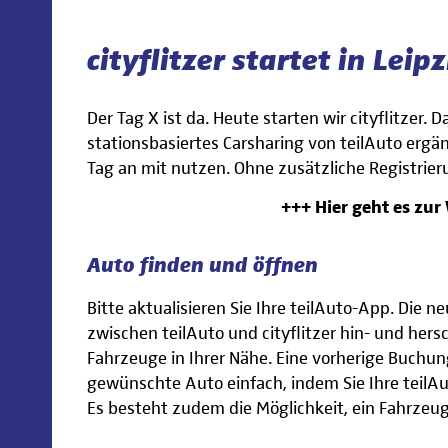
cityflitzer startet in Leipz
Der Tag X ist da. Heute starten wir cityflitzer.
stationsbasiertes Carsharing von teilAuto ergän
Tag an mit nutzen. Ohne zusätzliche Registrieru
+++ Hier geht es zur
Auto finden und öffnen
Bitte aktualisieren Sie Ihre teilAuto-App. Die 
zwischen teilAuto und cityflitzer hin- und hers
Fahrzeuge in Ihrer Nähe. Eine vorherige Buchung i
gewünschte Auto einfach, indem Sie Ihre teil
Es besteht zudem die Möglichkeit, ein Fahrzeug