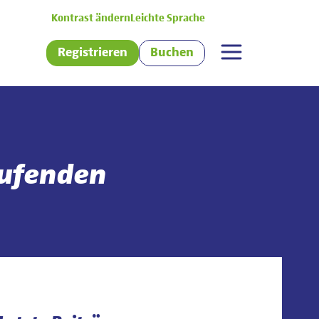
Kontrast ändern
Leichte Sprache
Registrieren
Buchen
aufenden