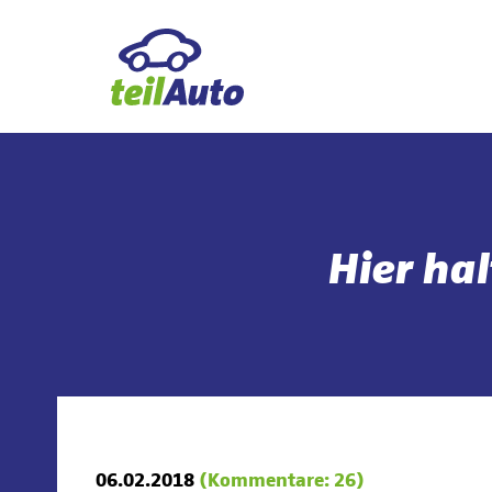
Hier ha
06.02.2018
(Kommentare: 26)