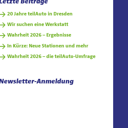
Letzte Beiträge
20 Jahre teilAuto in Dresden
Wir suchen eine Werkstatt
Wahrheit 2026 – Ergebnisse
In Kürze: Neue Stationen und mehr
Wahrheit 2026 – die teilAuto-Umfrage
Newsletter-Anmeldung