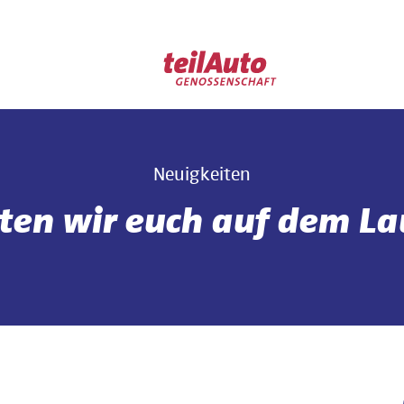
Neuigkeiten
lten wir euch auf dem L