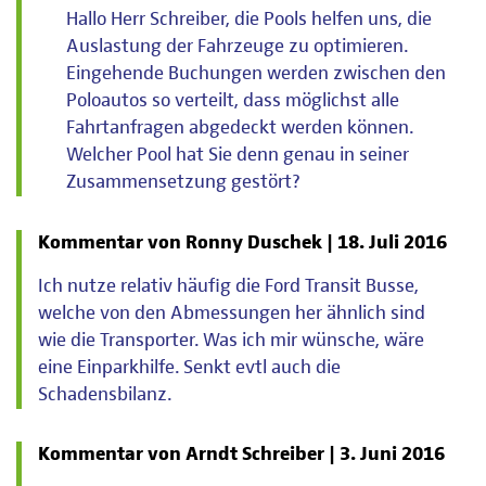
Hallo Herr Schreiber, die Pools helfen uns, die
Auslastung der Fahrzeuge zu optimieren.
Eingehende Buchungen werden zwischen den
Poloautos so verteilt, dass möglichst alle
Fahrtanfragen abgedeckt werden können.
Welcher Pool hat Sie denn genau in seiner
Zusammensetzung gestört?
Kommentar von Ronny Duschek |
18. Juli 2016
Ich nutze relativ häufig die Ford Transit Busse,
welche von den Abmessungen her ähnlich sind
wie die Transporter. Was ich mir wünsche, wäre
eine Einparkhilfe. Senkt evtl auch die
Schadensbilanz.
Kommentar von Arndt Schreiber |
3. Juni 2016