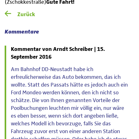
(Zschokkestraße)
Gute Fahrt!
Zurück
Kommentare
Kommentar von Arndt Schreiber |
15.
September 2016
Am Bahnhof DD-Neustadt habe ich
erfreulicherweise das Auto bekommen, das ich
wollte. Statt des Passats hätte es jedoch auch ein
Ford Mondeo werden können, den ich nicht so
schätze. Die von Ihnen genannten Vorteile der
Poolbuchungen leuchten mir völlig ein, nur wäre
es eben besser, wenn sich dort angeben ließe,
welches Modell ich bevorzuge, falls Sie das
Fahrzeug zuvor erst von einer anderen Station