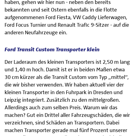
haben, gehen wir hier nun - neben den bereits
bekannten und seit Ostern ebenfalls in die Flotte
aufgenommenen Ford Fiesta, VW Caddy Lieferwagen,
Ford Focus Turnier und Renault Trafic 9-Sitzer - auf die
anderen Neufahrzeuge ein.
Ford Transit Custom Transporter klein
Der Laderaum des kleinen Transporters ist 2,50 m lang
und 1,40 m hoch. Damit ist er in beiden Maßen etwa
30 cm kürzer als die Transit Custom vom Typ „mittel“,
die wir bisher verwenden. Wir haben aktuell vier der
kleinen Transporter in den Fuhrpark in Dresden und
Leipzig integriert. Zusätzlich zu den mittelgroßen.
Allerdings auch zum selben Preis. Warum wir das
machen? Gut ein Drittel aller Fahrzeugschäden, die wir
verzeichnen, sind Schäden an Transportern. Dabei
machen Transporter gerade mal fünf Prozent unserer