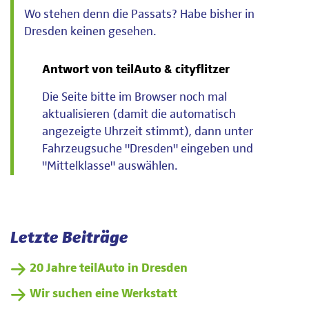
Wo stehen denn die Passats? Habe bisher in
Dresden keinen gesehen.
Antwort von teilAuto & cityflitzer
Die Seite bitte im Browser noch mal
aktualisieren (damit die automatisch
angezeigte Uhrzeit stimmt), dann unter
Fahrzeugsuche "Dresden" eingeben und
"Mittelklasse" auswählen.
Letzte Beiträge
20 Jahre teilAuto in Dresden
Wir suchen eine Werkstatt