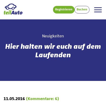
Registrieren
Buchen
Neuigkeiten
Hier halten wir euch auf dem
Laufenden
11.05.2016
(Kommentare: 6)