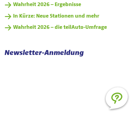
Wahrheit 2026 – Ergebnisse
In Kürze: Neue Stationen und mehr
Wahrheit 2026 – die teilAuto-Umfrage
Newsletter-Anmeldung