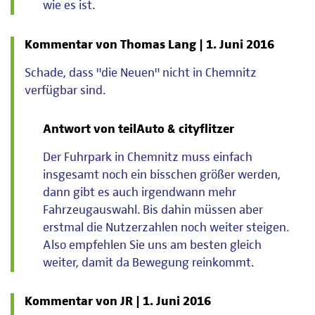
wie es ist.
Kommentar von Thomas Lang |
1. Juni 2016
Schade, dass "die Neuen" nicht in Chemnitz
verfügbar sind.
Antwort von teilAuto & cityflitzer
Der Fuhrpark in Chemnitz muss einfach
insgesamt noch ein bisschen größer werden,
dann gibt es auch irgendwann mehr
Fahrzeugauswahl. Bis dahin müssen aber
erstmal die Nutzerzahlen noch weiter steigen.
Also empfehlen Sie uns am besten gleich
weiter, damit da Bewegung reinkommt.
Kommentar von JR |
1. Juni 2016