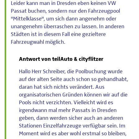
Leider kann man in Dresden eben keinen VW
Passat buchen, sondern nur den Fahrzeugpool
"Mittelklasse", um sich dann angenehm oder
unangenehm überraschen zu lassen. In anderen
Städten ist in diesem Fall eine gezieltere
Fahrzeugwahl möglich.
Antwort von teilAuto & cityflitzer
Hallo Herr Schreiber, die Poolbuchung wurde
auf der alten Seite auch schon so gehandhabt,
daran hat sich nichts verändert. Aus
organisatorischen Gründen können wir auf die
Pools nicht verzichten. Vielleicht wird es
irgendwann mal mehr Passats in Dresden
geben, dann werden sicher auch an anderen
Stationen Einzelfahrzeuge verfügbar sein. Im
Moment wird es aber wohl erstmal so bleiben,