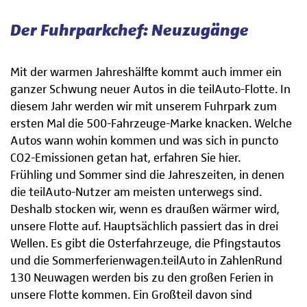
Der Fuhrparkchef: Neuzugänge
Mit der warmen Jahreshälfte kommt auch immer ein
ganzer Schwung neuer Autos in die teilAuto-Flotte. In
diesem Jahr werden wir mit unserem Fuhrpark zum
ersten Mal die 500-Fahrzeuge-Marke knacken. Welche
Autos wann wohin kommen und was sich in puncto
CO2-Emissionen getan hat, erfahren Sie hier.
Frühling und Sommer sind die Jahreszeiten, in denen
die teilAuto-Nutzer am meisten unterwegs sind.
Deshalb stocken wir, wenn es draußen wärmer wird,
unsere Flotte auf. Hauptsächlich passiert das in drei
Wellen. Es gibt die Osterfahrzeuge, die Pfingstautos
und die Sommerferienwagen.teilAuto in ZahlenRund
130 Neuwagen werden bis zu den großen Ferien in
unsere Flotte kommen. Ein Großteil davon sind