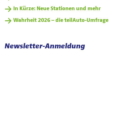
In Kürze: Neue Stationen und mehr
Wahrheit 2026 – die teilAuto-Umfrage
Newsletter-Anmeldung