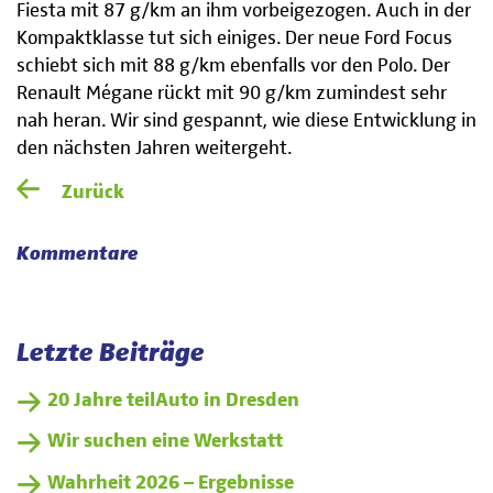
Fiesta mit 87 g/km an ihm vorbeigezogen. Auch in der
Kompaktklasse tut sich einiges. Der neue Ford Focus
schiebt sich mit 88 g/km ebenfalls vor den Polo. Der
Renault Mégane rückt mit 90 g/km zumindest sehr
nah heran. Wir sind gespannt, wie diese Entwicklung in
den nächsten Jahren weitergeht.
Zurück
Kommentare
Letzte Beiträge
20 Jahre teilAuto in Dresden
Wir suchen eine Werkstatt
Wahrheit 2026 – Ergebnisse