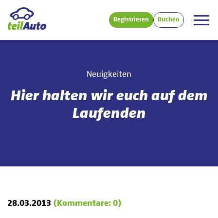
Registrieren
Buchen
Neuigkeiten
Hier halten wir euch auf dem
Laufenden
28.03.2013
(Kommentare: 0)