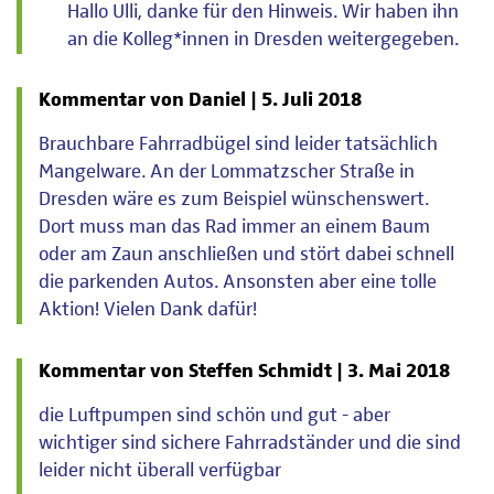
Hallo Ulli, danke für den Hinweis. Wir haben ihn
an die Kolleg*innen in Dresden weitergegeben.
Kommentar von Daniel |
5. Juli 2018
Brauchbare Fahrradbügel sind leider tatsächlich
Mangelware. An der Lommatzscher Straße in
Dresden wäre es zum Beispiel wünschenswert.
Dort muss man das Rad immer an einem Baum
oder am Zaun anschließen und stört dabei schnell
die parkenden Autos. Ansonsten aber eine tolle
Aktion! Vielen Dank dafür!
Kommentar von Steffen Schmidt |
3. Mai 2018
die Luftpumpen sind schön und gut - aber
wichtiger sind sichere Fahrradständer und die sind
leider nicht überall verfügbar