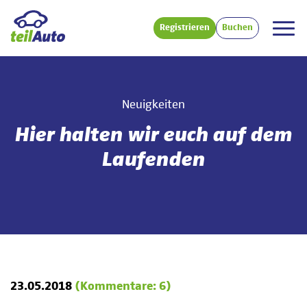
Registrieren
Buchen
Neuigkeiten
Hier halten wir euch auf dem
Laufenden
23.05.2018
(Kommentare: 6)