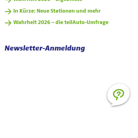
In Kürze: Neue Stationen und mehr
Wahrheit 2026 – die teilAuto-Umfrage
Newsletter-Anmeldung