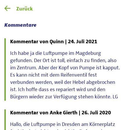
Zurück
Kommentare
Kommentar von Quinn |
24. Juli 2021
Ich habe ja die Luftpumpe im Magdeburg
gefunden. Der Ort ist toll, einfach zu finden, also
im Zentrum. Aber der Kopf von Pumpe ist kapput.
Es kann nicht mit dem Reifenventil fest
verbunden werden, weil der Hebel abgebrochen
ist. Ich hoffe dass es repariert wird und den
Bürgern wieder zur Verfügung stehen könnte. LG
Kommentar von Anke Gierth |
26. Juli 2020
Hallo, die Luftpumpe in Dresden am Körnerplatz