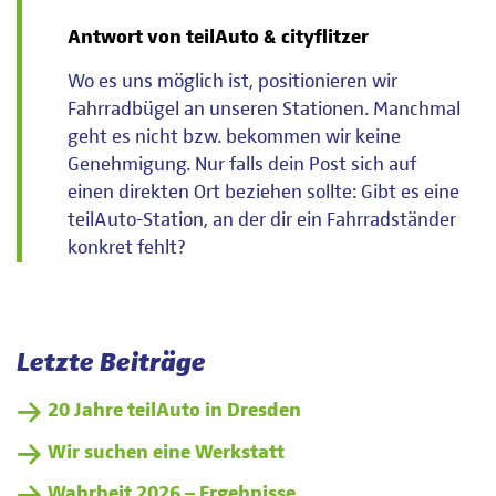
Antwort von teilAuto & cityflitzer
Wo es uns möglich ist, positionieren wir
Fahrradbügel an unseren Stationen. Manchmal
geht es nicht bzw. bekommen wir keine
Genehmigung. Nur falls dein Post sich auf
einen direkten Ort beziehen sollte: Gibt es eine
teilAuto-Station, an der dir ein Fahrradständer
konkret fehlt?
Letzte Beiträge
20 Jahre teilAuto in Dresden
Wir suchen eine Werkstatt
Wahrheit 2026 – Ergebnisse