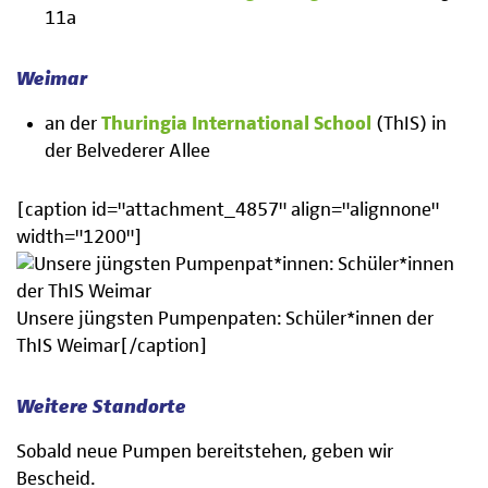
11a
Weimar
an der
Thuringia International School
(ThIS) in
der Belvederer Allee
[caption id="attachment_4857" align="alignnone"
width="1200"]
Unsere jüngsten Pumpenpaten: Schüler*innen der
ThIS Weimar[/caption]
Weitere Standorte
Sobald neue Pumpen bereitstehen, geben wir
Bescheid.