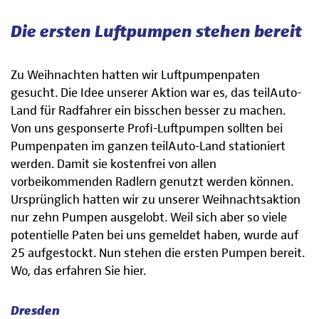
Die ersten Luftpumpen stehen bereit
Zu Weihnachten hatten wir Luftpumpenpaten
gesucht. Die Idee unserer Aktion war es, das teilAuto-
Land für Radfahrer ein bisschen besser zu machen.
Von uns gesponserte Profi-Luftpumpen sollten bei
Pumpenpaten im ganzen teilAuto-Land stationiert
werden. Damit sie kostenfrei von allen
vorbeikommenden Radlern genutzt werden können.
Ursprünglich hatten wir zu unserer Weihnachtsaktion
nur zehn Pumpen ausgelobt. Weil sich aber so viele
potentielle Paten bei uns gemeldet haben, wurde auf
25 aufgestockt. Nun stehen die ersten Pumpen bereit.
Wo, das erfahren Sie hier.
Dresden