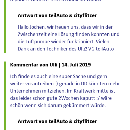
Antwort von teilAuto & cityflitzer
Hallo Jochen, wir freuen uns, dass wir in der
Zwischenzeit eine Lösung finden konnten und
die Luftpumpe wieder funktioniert. Vielen
Dank an den Techniker des UFZ! VG teilAuto
Kommentar von Ulli |
14. Juli 2019
Ich finde es auch eine super Sache und gern
weiter vorantreiben :) gerade in DD könnten mehr
Unternehmen mitziehen. Im Kraftwerk mitte ist
das leider schon gute 2Wochen kaputt :/ wäre
schön wenn sich darum gekümmert würde.
Antwort von teilAuto & cityflitzer