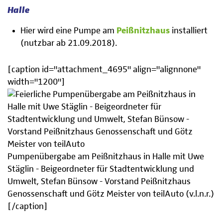
Halle
Hier wird eine Pumpe am
Peißnitzhaus
installiert
(nutzbar ab 21.09.2018).
[caption id="attachment_4695" align="alignnone"
width="1200"]
Pumpenübergabe am Peißnitzhaus in Halle mit Uwe
Stäglin - Beigeordneter für Stadtentwicklung und
Umwelt, Stefan Bünsow - Vorstand Peißnitzhaus
Genossenschaft und Götz Meister von teilAuto (v.l.n.r.)
[/caption]