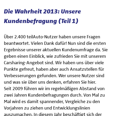
Die Wahrheit 2013: Unsere
Kundenbefragung (Teil 1)
Über 2.400 teilAuto-Nutzer haben unsere Fragen
beantwortet. Vielen Dank dafür! Nun sind die ersten
Ergebnisse unserer aktuellen Kundenumfrage da. Sie
geben einen Einblick, wie zufrieden Sie mit unserem
Carsharing-Angebot sind. Wir haben uns über viele
Punkte gefreut, haben aber auch Ansatzstellen für
Verbesserungen gefunden. Wer unsere Nutzer sind
und was sie über uns denken, erfahren Sie hier.
Seit 2009 führen wir im regelmäßigen Abstand von
zwei Jahren Kundenbefragungen durch. Von Mal zu
Mal wird es damit spannender, Vergleiche zu den
Vorjahren zu ziehen und Entwicklungslinien
auszumachen. In diesem Jahr beschäftigt sich der