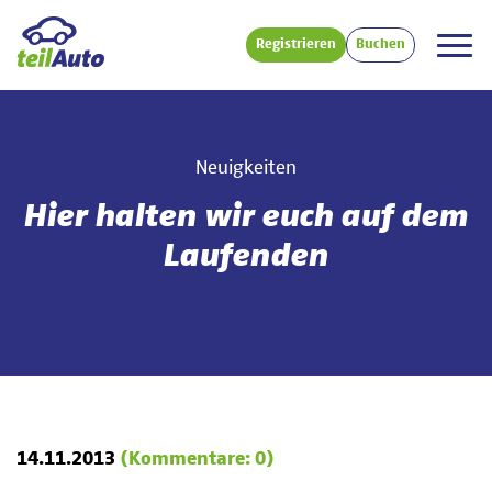
Registrieren
Buchen
Neuigkeiten
Hier halten wir euch auf dem
Laufenden
14.11.2013
(Kommentare: 0)