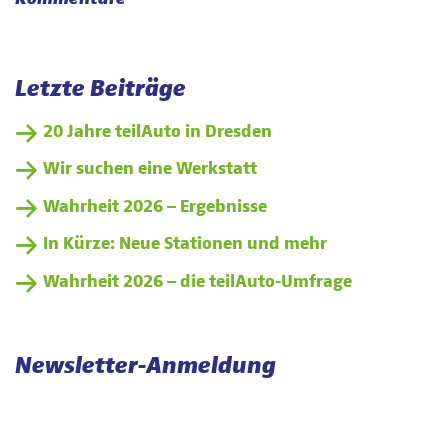
Letzte Beiträge
20 Jahre teilAuto in Dresden
Wir suchen eine Werkstatt
Wahrheit 2026 – Ergebnisse
In Kürze: Neue Stationen und mehr
Wahrheit 2026 – die teilAuto-Umfrage
Newsletter-Anmeldung