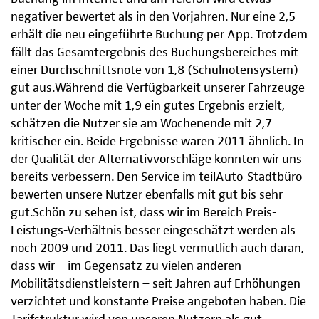
negativer bewertet als in den Vorjahren. Nur eine 2,5
erhält die neu eingeführte Buchung per App. Trotzdem
fällt das Gesamtergebnis des Buchungsbereiches mit
einer Durchschnittsnote von 1,8 (Schulnotensystem)
gut aus.Während die Verfügbarkeit unserer Fahrzeuge
unter der Woche mit 1,9 ein gutes Ergebnis erzielt,
schätzen die Nutzer sie am Wochenende mit 2,7
kritischer ein. Beide Ergebnisse waren 2011 ähnlich. In
der Qualität der Alternativvorschläge konnten wir uns
bereits verbessern. Den Service im teilAuto-Stadtbüro
bewerten unsere Nutzer ebenfalls mit gut bis sehr
gut.Schön zu sehen ist, dass wir im Bereich Preis-
Leistungs-Verhältnis besser eingeschätzt werden als
noch 2009 und 2011. Das liegt vermutlich auch daran,
dass wir – im Gegensatz zu vielen anderen
Mobilitätsdienstleistern – seit Jahren auf Erhöhungen
verzichtet und konstante Preise angeboten haben. Die