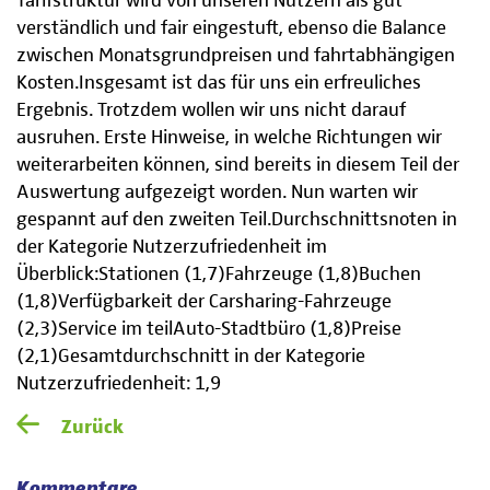
Tarifstruktur wird von unseren Nutzern als gut
verständlich und fair eingestuft, ebenso die Balance
zwischen Monatsgrundpreisen und fahrtabhängigen
Kosten.Insgesamt ist das für uns ein erfreuliches
Ergebnis. Trotzdem wollen wir uns nicht darauf
ausruhen. Erste Hinweise, in welche Richtungen wir
weiterarbeiten können, sind bereits in diesem Teil der
Auswertung aufgezeigt worden. Nun warten wir
gespannt auf den zweiten Teil.Durchschnittsnoten in
der Kategorie Nutzerzufriedenheit im
Überblick:Stationen (1,7)Fahrzeuge (1,8)Buchen
(1,8)Verfügbarkeit der Carsharing-Fahrzeuge
(2,3)Service im teilAuto-Stadtbüro (1,8)Preise
(2,1)Gesamtdurchschnitt in der Kategorie
Nutzerzufriedenheit: 1,9
Zurück
Kommentare