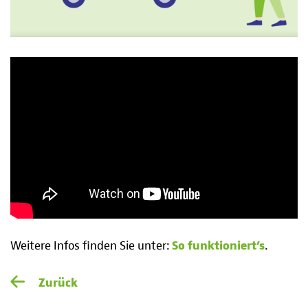
Weitere Infos finden Sie unter:
So funktioniert’s
.
Zurück