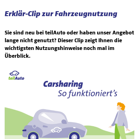
Erklär-Clip zur Fahrzeugnutzung
Sie sind neu bei teilAuto oder haben unser Angebot
lange nicht genutzt? Dieser Clip zeigt Ihnen die
wichtigsten Nutzungshinweise noch mal im
Überblick.