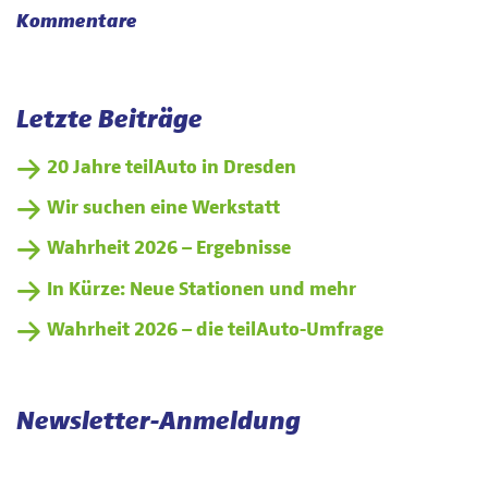
Kommentare
Letzte Beiträge
20 Jahre teilAuto in Dresden
Wir suchen eine Werkstatt
Wahrheit 2026 – Ergebnisse
In Kürze: Neue Stationen und mehr
Wahrheit 2026 – die teilAuto-Umfrage
Newsletter-Anmeldung