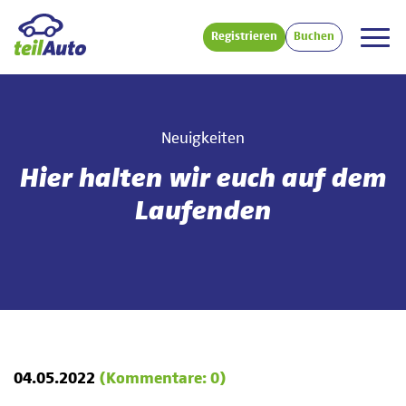
Registrieren
Buchen
Neuigkeiten
Hier halten wir euch auf dem
Laufenden
04.05.2022
(Kommentare: 0)