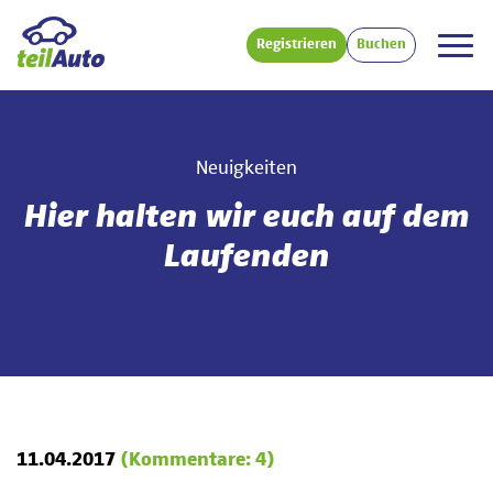
Registrieren
Buchen
Neuigkeiten
Hier halten wir euch auf dem
Laufenden
11.04.2017
(Kommentare: 4)