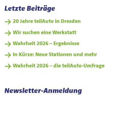
Letzte Beiträge
20 Jahre teilAuto in Dresden
Wir suchen eine Werkstatt
Wahrheit 2026 – Ergebnisse
In Kürze: Neue Stationen und mehr
Wahrheit 2026 – die teilAuto-Umfrage
Newsletter-Anmeldung