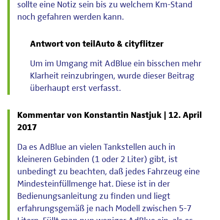
sollte eine Notiz sein bis zu welchem Km-Stand
noch gefahren werden kann.
Antwort von teilAuto & cityflitzer
Um im Umgang mit AdBlue ein bisschen mehr
Klarheit reinzubringen, wurde dieser Beitrag
überhaupt erst verfasst.
Kommentar von Konstantin Nastjuk |
12. April
2017
Da es AdBlue an vielen Tankstellen auch in
kleineren Gebinden (1 oder 2 Liter) gibt, ist
unbedingt zu beachten, daß jedes Fahrzeug eine
Mindesteinfüllmenge hat. Diese ist in der
Bedienungsanleitung zu finden und liegt
erfahrungsgemäß je nach Modell zwischen 5-7