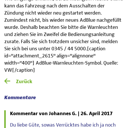
kann das Fahrzeug nach dem Ausschalten der
Zündung nicht wieder neu gestartet werden.
Zumindest nicht, bis wieder neues AdBlue nachgefüllt
wurde. Deshalb beachten Sie bitte die Warnleuchten
und ziehen Sie im Zweifel die Bedienungsanleitung
zurate. Falls Sie sich trotzdem unsicher sind, melden
Sie sich bei uns unter 0345 / 44 5000.[caption
id="attachment_2615" align="alignnone"
width="400"]
AdBlue-Warnleuchten-Symbol. Quelle:
VW[/caption]
Zurück
Kommentare
Kommentar von Johannes G. |
26. April 2017
Du liebe Güte, sowas Verrücktes habe ich ja noch