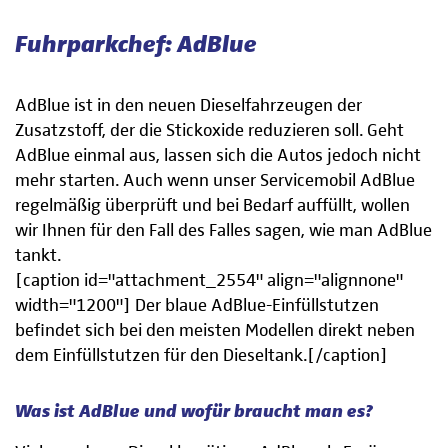
Fuhrparkchef: AdBlue
AdBlue ist in den neuen Dieselfahrzeugen der
Zusatzstoff, der die Stickoxide reduzieren soll. Geht
AdBlue einmal aus, lassen sich die Autos jedoch nicht
mehr starten. Auch wenn unser Servicemobil AdBlue
regelmäßig überprüft und bei Bedarf auffüllt, wollen
wir Ihnen für den Fall des Falles sagen, wie man AdBlue
tankt.
[caption id="attachment_2554" align="alignnone"
width="1200"]
Der blaue AdBlue-Einfüllstutzen
befindet sich bei den meisten Modellen direkt neben
dem Einfüllstutzen für den Dieseltank.[/caption]
Was ist AdBlue und wofür braucht man es?