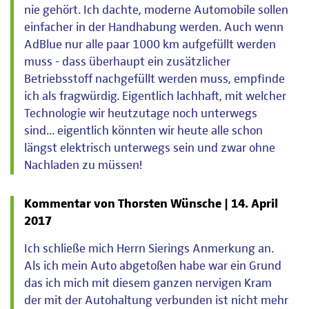
nie gehört. Ich dachte, moderne Automobile sollen
einfacher in der Handhabung werden. Auch wenn
AdBlue nur alle paar 1000 km aufgefüllt werden
muss - dass überhaupt ein zusätzlicher
Betriebsstoff nachgefüllt werden muss, empfinde
ich als fragwürdig. Eigentlich lachhaft, mit welcher
Technologie wir heutzutage noch unterwegs
sind... eigentlich könnten wir heute alle schon
längst elektrisch unterwegs sein und zwar ohne
Nachladen zu müssen!
Kommentar von Thorsten Wünsche |
14. April
2017
Ich schließe mich Herrn Sierings Anmerkung an.
Als ich mein Auto abgetoßen habe war ein Grund
das ich mich mit diesem ganzen nervigen Kram
der mit der Autohaltung verbunden ist nicht mehr