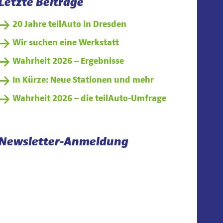
Letzte Beiträge
20 Jahre teilAuto in Dresden
Wir suchen eine Werkstatt
Wahrheit 2026 – Ergebnisse
In Kürze: Neue Stationen und mehr
Wahrheit 2026 – die teilAuto-Umfrage
Newsletter-Anmeldung