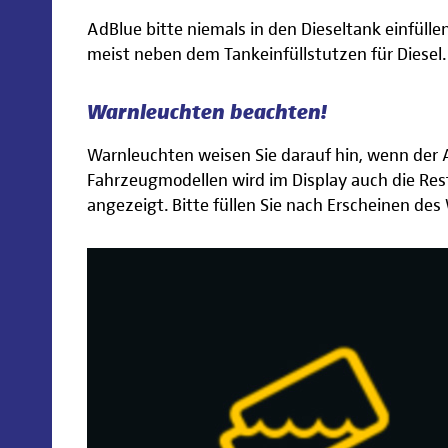
AdBlue bitte niemals in den Dieseltank einfülle
meist neben dem Tankeinfüllstutzen für Diesel.
Warnleuchten beachten!
Warnleuchten weisen Sie darauf hin, wenn der A
Fahrzeugmodellen wird im Display auch die Res
angezeigt. Bitte füllen Sie nach Erscheinen de