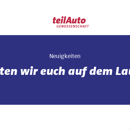
Neuigkeiten
lten wir euch auf dem L