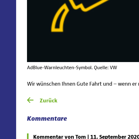
AdBlue-Warnleuchten-Symbol. Quelle: VW
Wir wünschen Ihnen Gute Fahrt und – wenn er 
Zurück
Kommentare
Kommentar von Tom |
11. September 202