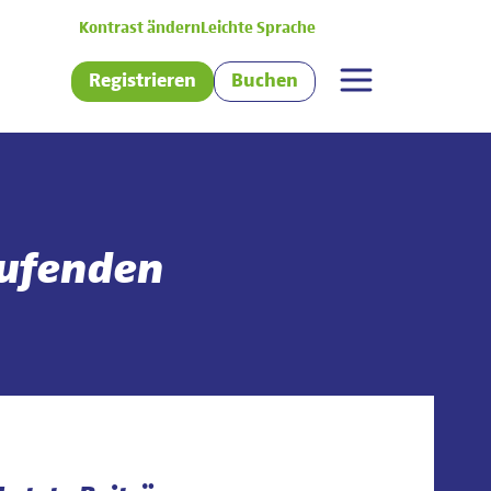
Kontrast ändern
Leichte Sprache
Registrieren
Buchen
aufenden