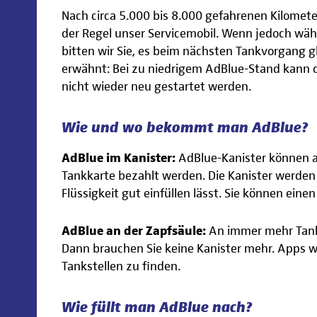
Nach circa 5.000 bis 8.000 gefahrenen Kilomet
der Regel unser Servicemobil. Wenn jedoch wäh
bitten wir Sie, es beim nächsten Tankvorgang g
erwähnt: Bei zu niedrigem AdBlue-Stand kann
nicht wieder neu gestartet werden.
Wie und wo bekommt man AdBlue?
AdBlue im Kanister:
AdBlue-Kanister können a
Tankkarte bezahlt werden. Die Kanister werden 
Flüssigkeit gut einfüllen lässt. Sie können eine
AdBlue an der Zapfsäule:
An immer mehr Tanks
Dann brauchen Sie keine Kanister mehr. Apps w
Tankstellen zu finden.
Wie füllt man AdBlue nach?