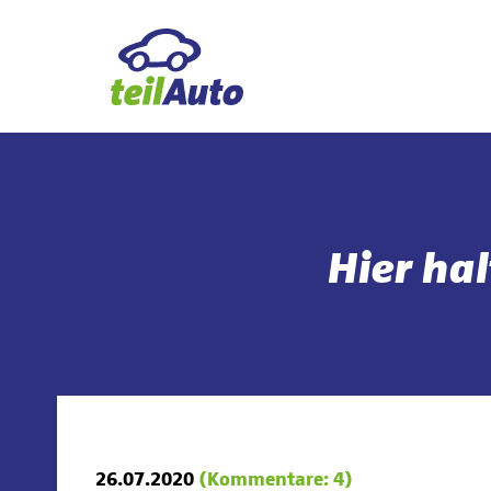
Hier ha
26.07.2020
(Kommentare: 4)