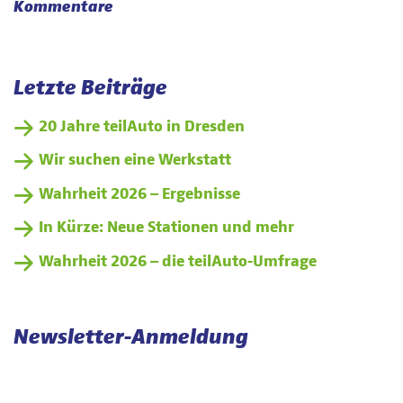
Kommentare
Letzte Beiträge
20 Jahre teilAuto in Dresden
Wir suchen eine Werkstatt
Wahrheit 2026 – Ergebnisse
In Kürze: Neue Stationen und mehr
Wahrheit 2026 – die teilAuto-Umfrage
Newsletter-Anmeldung