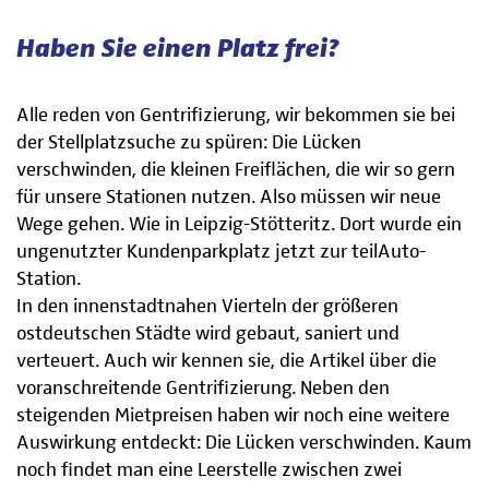
Haben Sie einen Platz frei?
Alle reden von Gentrifizierung, wir bekommen sie bei
der Stellplatzsuche zu spüren: Die Lücken
verschwinden, die kleinen Freiflächen, die wir so gern
für unsere Stationen nutzen. Also müssen wir neue
Wege gehen. Wie in Leipzig-Stötteritz. Dort wurde ein
ungenutzter Kundenparkplatz jetzt zur teilAuto-
Station.
In den innenstadtnahen Vierteln der größeren
ostdeutschen Städte wird gebaut, saniert und
verteuert. Auch wir kennen sie, die Artikel über die
voranschreitende Gentrifizierung. Neben den
steigenden Mietpreisen haben wir noch eine weitere
Auswirkung entdeckt: Die Lücken verschwinden. Kaum
noch findet man eine Leerstelle zwischen zwei