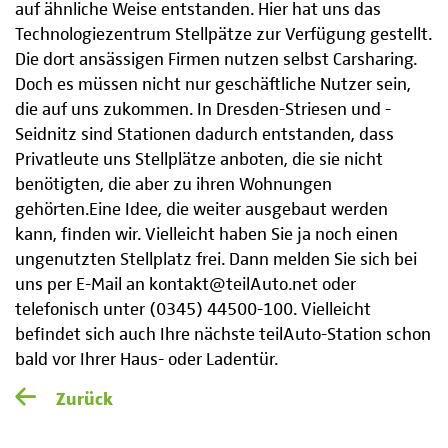
auf ähnliche Weise entstanden. Hier hat uns das
Technologiezentrum Stellpätze zur Verfügung gestellt.
Die dort ansässigen Firmen nutzen selbst Carsharing.
Doch es müssen nicht nur geschäftliche Nutzer sein,
die auf uns zukommen. In Dresden-Striesen und -
Seidnitz sind Stationen dadurch entstanden, dass
Privatleute uns Stellplätze anboten, die sie nicht
benötigten, die aber zu ihren Wohnungen
gehörten.Eine Idee, die weiter ausgebaut werden
kann, finden wir. Vielleicht haben Sie ja noch einen
ungenutzten Stellplatz frei. Dann melden Sie sich bei
uns per E-Mail an kontakt@teilAuto.net oder
telefonisch unter (0345) 44500-100. Vielleicht
befindet sich auch Ihre nächste teilAuto-Station schon
bald vor Ihrer Haus- oder Ladentür.
Zurück