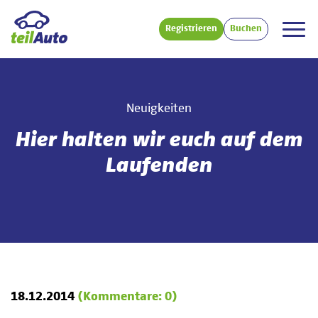
Registrieren
Buchen
Neuigkeiten
Hier halten wir euch auf dem
Laufenden
18.12.2014
(Kommentare: 0)