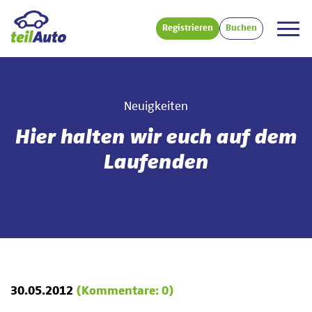
Registrieren
Buchen
Neuigkeiten
Hier halten wir euch auf dem
Laufenden
30.05.2012
(Kommentare: 0)