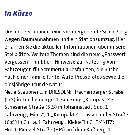
In Kürze
Drei neue Stationen, eine vorübergehende Schließung
wegen Baumaßnahmen und ein Stationsumzug. Hier
erfahren Sie die aktuellen Informationen über unsere
Stellplätze. Weitere Themen sind die neue „Passwort
vergessen“-Funktion, Hinweise zur Nutzung von
Fahrzeugen für Sommerurlaubsfahrten, die Suche
nach einer Familie für teilAuto-Pressefotos sowie die
diesjährige Tour de Natur.
Neue Stationen...in DRESDEN:- Trachenberger Straße
(TrS) in Trachenberge, 1 Fahrzeug „Kompakte“-
Striesener Straße (StS) in Johannstadt-Süd, 1
Fahrzeug „Minis“, 1 „Kompakte“- Cossebauder Straße
(CoS) in Cotta, 1 Fahrzeug „Kleine“in CHEMNITZ:-
Horst-Menzel-Straße (HM) auf dem Kaßberg, 1