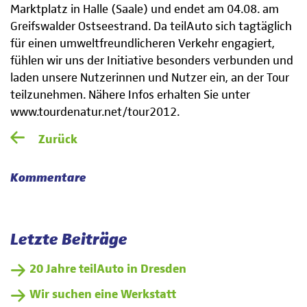
Marktplatz in Halle (Saale) und endet am 04.08. am
Greifswalder Ostseestrand. Da teilAuto sich tagtäglich
für einen umweltfreundlicheren Verkehr engagiert,
fühlen wir uns der Initiative besonders verbunden und
laden unsere Nutzerinnen und Nutzer ein, an der Tour
teilzunehmen. Nähere Infos erhalten Sie unter
www.tourdenatur.net/tour2012.
Zurück
Kommentare
Letzte Beiträge
20 Jahre teilAuto in Dresden
Wir suchen eine Werkstatt