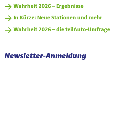
Wahrheit 2026 – Ergebnisse
In Kürze: Neue Stationen und mehr
Wahrheit 2026 – die teilAuto-Umfrage
Newsletter-Anmeldung