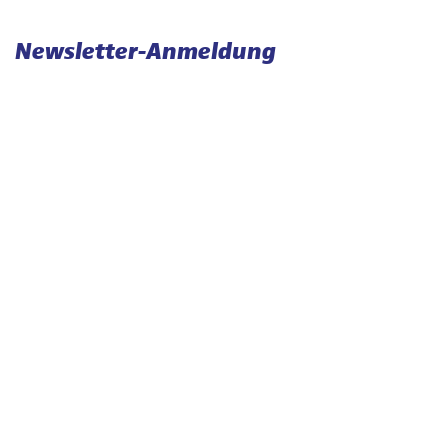
Newsletter-Anmeldung