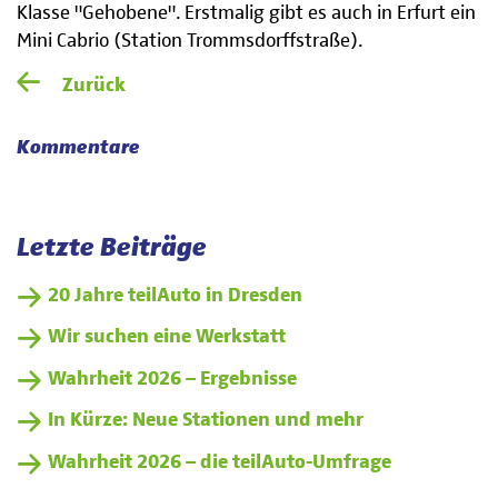
Klasse "Gehobene". Erstmalig gibt es auch in Erfurt ein
Mini Cabrio (Station Trommsdorffstraße).
Zurück
Kommentare
Letzte Beiträge
20 Jahre teilAuto in Dresden
Wir suchen eine Werkstatt
Wahrheit 2026 – Ergebnisse
In Kürze: Neue Stationen und mehr
Wahrheit 2026 – die teilAuto-Umfrage