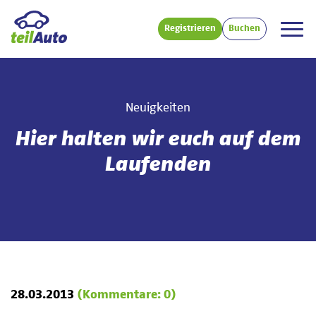
Registrieren
Buchen
Neuigkeiten
Hier halten wir euch auf dem
Laufenden
28.03.2013
(Kommentare: 0)