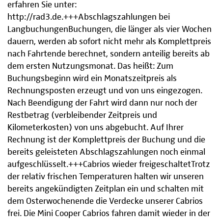
erfahren Sie unter:
http://rad3.de.+++Abschlagszahlungen bei
LangbuchungenBuchungen, die länger als vier Wochen
dauern, werden ab sofort nicht mehr als Komplettpreis
nach Fahrtende berechnet, sondern anteilig bereits ab
dem ersten Nutzungsmonat. Das heißt: Zum
Buchungsbeginn wird ein Monatszeitpreis als
Rechnungsposten erzeugt und von uns eingezogen.
Nach Beendigung der Fahrt wird dann nur noch der
Restbetrag (verbleibender Zeitpreis und
Kilometerkosten) von uns abgebucht. Auf Ihrer
Rechnung ist der Komplettpreis der Buchung und die
bereits geleisteten Abschlagszahlungen noch einmal
aufgeschlüsselt.+++Cabrios wieder freigeschaltetTrotz
der relativ frischen Temperaturen halten wir unseren
bereits angekündigten Zeitplan ein und schalten mit
dem Osterwochenende die Verdecke unserer Cabrios
frei. Die Mini Cooper Cabrios fahren damit wieder in der