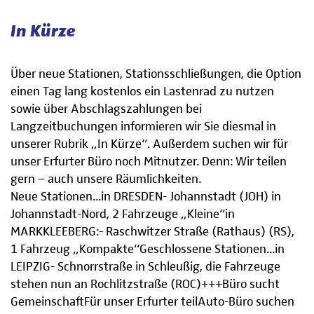
In Kürze
Über neue Stationen, Stationsschließungen, die Option
einen Tag lang kostenlos ein Lastenrad zu nutzen
sowie über Abschlagszahlungen bei
Langzeitbuchungen informieren wir Sie diesmal in
unserer Rubrik „In Kürze“. Außerdem suchen wir für
unser Erfurter Büro noch Mitnutzer. Denn: Wir teilen
gern – auch unsere Räumlichkeiten.
Neue Stationen...in DRESDEN- Johannstadt (JOH) in
Johannstadt-Nord, 2 Fahrzeuge „Kleine“in
MARKKLEEBERG:- Raschwitzer Straße (Rathaus) (RS),
1 Fahrzeug „Kompakte“Geschlossene Stationen...in
LEIPZIG- Schnorrstraße in Schleußig, die Fahrzeuge
stehen nun an Rochlitzstraße (ROC)+++Büro sucht
GemeinschaftFür unser Erfurter teilAuto-Büro suchen