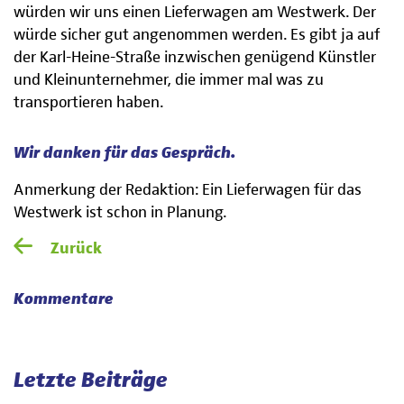
würden wir uns einen Lieferwagen am Westwerk. Der
würde sicher gut angenommen werden. Es gibt ja auf
der Karl-Heine-Straße inzwischen genügend Künstler
und Kleinunternehmer, die immer mal was zu
transportieren haben.
Wir danken für das Gespräch.
Anmerkung der Redaktion: Ein Lieferwagen für das
Westwerk ist schon in Planung.
Zurück
Kommentare
Letzte Beiträge