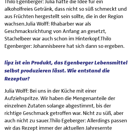
Thilo Egenberger: Julia hatte die Idee für ein
alkoholfreies Getränk, dass nicht so süß schmeckt und
aus Früchten hergestellt sein sollte, die in der Region
wachsen.Julia Wolff: Rhabarber war als
Geschmacksrichtung von Anfang an gesetzt,
Stachelbeer war auch schon im Hinterkopf.Thilo
Egenberger: Johannisbeere hat sich dann so ergeben.
lipz ist ein Produkt, das Egenberger Lebensmittel
selbst produzieren lässt. Wie entstand die
Rezeptur?
Julia Wolff: Bei uns in der Küche mit einer
Aufziehspritze. Wir haben die Mengenanteile der
einzelnen Zutaten solange abgestimmt, bis der
richtige Geschmack getroffen war. Nicht zu süß, aber
auch nicht zu sauer.Thilo Egeberger: Allerdings passen
wir das Rezept immer der aktuellen Jahresernte