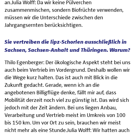
an.Julia Wolff: Da wir keine Pülverchen
zusammenmischen, sondern Biofrüchte verwenden,
müssen wir die Unterschiede zwischen den
Jahrgangsernten berücksichtigen.
Sie vertreiben die lipz-Schorlen ausschließlich in
Sachsen, Sachsen-Anhalt und Thüringen. Warum?
Thilo Egenberger: Der ökologische Aspekt steht bei uns
auch beim Vertrieb im Vordergrund. Deshalb wollen wir
die Wege kurz halten. Das ist auch mit Blick in die
Zukunft gedacht. Gerade, wenn ich an die
angebotenen Billigflüge denke, fällt mir auf, dass
Mobilität derzeit noch viel zu günstig ist. Das wird sich
jedoch mit der Zeit ändern. Bei uns liegen Anbau,
Verarbeitung und Vertrieb meist im Umkreis von 100
bis 150 km. Um vor Ort zu sein, brauchen wir meist
nicht mehr als eine Stunde.Julia Wolff: Wir hatten auch