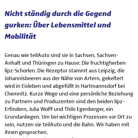
Nicht ständig durch die Gegend
gurken: Über Lebensmittel und
Mobilität
Genau wie teilAuto sind sie in Sachsen, Sachsen-
Anhalt und Thüringen zu Hause: Die fruchtigherben
lipz-Schorlen. Die Rezeptur stammt aus Leipzig, die
Johannisbeeren aus der Nähe von Artern, gekeltert
wird in Eisleben und abgefüllt in Hartmannsdorf bei
Chemnitz. Kurze Wege und eine persönliche Beziehung
zu Partnern und Produzenten sind den beiden lipz-
Erfindern, Julia Wolff und Thilo Egenberger, ein
Grundanliegen. Um bei wichtigen Prozessen vor Ort zu
sein, nutzen sie teilAuto und die Bahn. Wir haben mit
ihnen gesprochen.