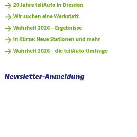
20 Jahre teilAuto in Dresden
Wir suchen eine Werkstatt
Wahrheit 2026 – Ergebnisse
In Kürze: Neue Stationen und mehr
Wahrheit 2026 – die teilAuto-Umfrage
Newsletter-Anmeldung