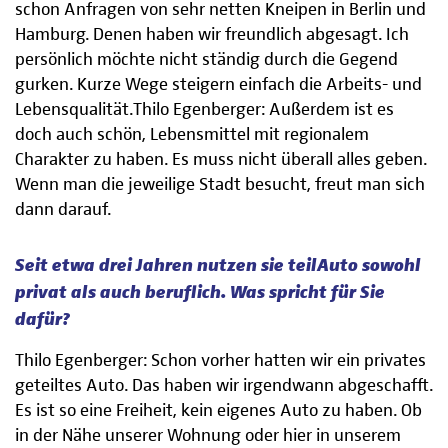
schon Anfragen von sehr netten Kneipen in Berlin und
Hamburg. Denen haben wir freundlich abgesagt. Ich
persönlich möchte nicht ständig durch die Gegend
gurken. Kurze Wege steigern einfach die Arbeits- und
Lebensqualität.Thilo Egenberger: Außerdem ist es
doch auch schön, Lebensmittel mit regionalem
Charakter zu haben. Es muss nicht überall alles geben.
Wenn man die jeweilige Stadt besucht, freut man sich
dann darauf.
Seit etwa drei Jahren nutzen sie teilAuto sowohl
privat als auch beruflich. Was spricht für Sie
dafür?
Thilo Egenberger: Schon vorher hatten wir ein privates
geteiltes Auto. Das haben wir irgendwann abgeschafft.
Es ist so eine Freiheit, kein eigenes Auto zu haben. Ob
in der Nähe unserer Wohnung oder hier in unserem