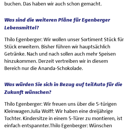
buchen. Das haben wir auch schon gemacht.
Was sind die weiteren Pläne für Egenberger
Lebensmittel?
Thilo Egenberger: Wir wollen unser Sortiment Stück für
Stück erweitern. Bisher führen wir hauptsächlich
Getränke. Nach und nach sollen auch mehr Speisen
hinzukommen. Derzeit vertreiben wir in diesem
Bereich nur die Ananda-Schokolade.
Was würden Sie sich in Bezug auf teilAuto für die
Zukunft wünschen?
Thilo Egenberger: Wir freuen uns über die 5-türigen
Kleinwagen.Julia Wolff: Wir haben eine dreijährige
Tochter. Kindersitze in einem 5-Türer zu montieren, ist
einfach entspannter.Thilo Egenberger: Wünschen