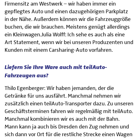
Firmensitz am Westwerk – wir haben immer ein
gepflegtes Auto und einen dazugehörigen Parkplatz
in der Nähe. Außerdem können wir die Fahrzeuggröße
buchen, die wir brauchen. Meistens genügt allerdings
ein Kleinwagen.Julia Wolff: Ich sehe es auch als eine
Art Statement, wenn wir bei unseren Produzenten und
Kunden mit einem Carsharing-Auto vorfahren.
Liefern Sie Ihre Ware auch mit teilAuto-
Fahrzeugen aus?
Thilo Egenberger: Wir haben jemanden, der die
Getränke für uns ausfährt. Manchmal nehmen wir
zusätzlich einen teilAuto-Transporter dazu. Zu unseren
Geschäftsterminen fahren wir regelmäßig mit teilAuto.
Manchmal kombinieren wir es auch mit der Bahn.
Mann kann ja auch bis Dresden den Zug nehmen und
sich dann vor Ort für die restliche Strecke einen Wagen