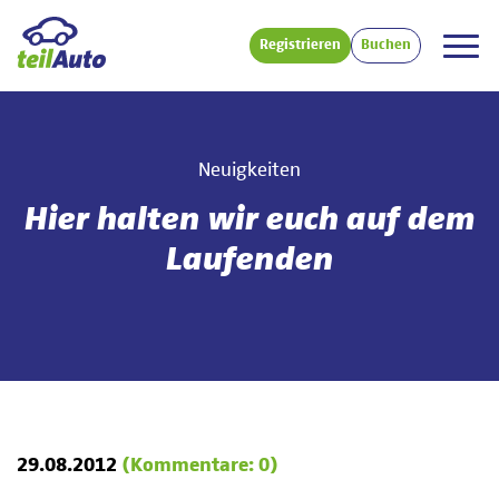
Registrieren
Buchen
Neuigkeiten
Hier halten wir euch auf dem
Laufenden
29.08.2012
(Kommentare: 0)