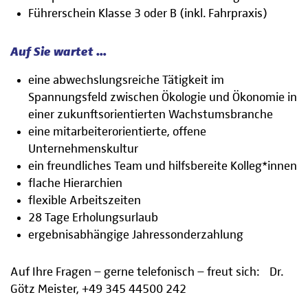
Führerschein Klasse 3 oder B (inkl. Fahrpraxis)
Auf Sie wartet …
eine abwechslungsreiche Tätigkeit im
Spannungsfeld zwischen Ökologie und Ökonomie in
einer zukunftsorientierten Wachstumsbranche
eine mitarbeiterorientierte, offene
Unternehmenskultur
ein freundliches Team und hilfsbereite Kolleg*innen
flache Hierarchien
flexible Arbeitszeiten
28 Tage Erholungsurlaub
ergebnisabhängige Jahressonderzahlung
Auf Ihre Fragen – gerne telefonisch – freut sich: Dr.
Götz Meister, +49 345 44500 242