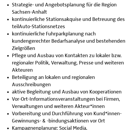
Strategie- und Angebotsplanung für die Region
Sachsen-Anhalt
kontinuierliche Stationsakquise und Betreuung des
teilAuto-Stationsnetzes
kontinuierliche Fuhrparkplanung nach
kundengerechter Bedarfsanalyse und bestehenden
Zielgrößen
Pflege und Ausbau von Kontakten zu lokaler bzw.
regionaler Politik, Verwaltung, Presse und weiteren
Akteuren
Beteiligung an lokalen und regionalen
Ausschreibungen
aktive Begleitung und Ausbau von Kooperationen
Vor-Ort-Informationsveranstaltungen bei Firmen,
Verwaltungen und weiteren Akteur*innen
Vorbereitung und Durchführung von Kund*innen-
Gewinnungs- & -bindungsaktionen vor Ort
Kampagnenplanung: Social Media,