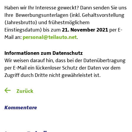
Haben wir Ihr Interesse geweckt? Dann senden Sie uns
Ihre Bewerbungsunterlagen (inkl. Gehaltsvorstellung
(Jahresbrutto) und frühestmöglichem
Einstiegsdatum) bis zum
21. November 2021
per E-
Mail an:
personal@teilauto.net
.
Informationen zum Datenschutz
Wir weisen darauf hin, dass bei der Datenübertragung
per E-Mail ein lückenloser Schutz der Daten vor dem
Zugriff durch Dritte nicht gewährleistet ist.
Zurück
Kommentare