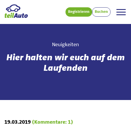
Registrieren
Buchen
Neuigkeiten
Hier halten wir euch auf dem
Laufenden
19.03.2019
(Kommentare: 1)