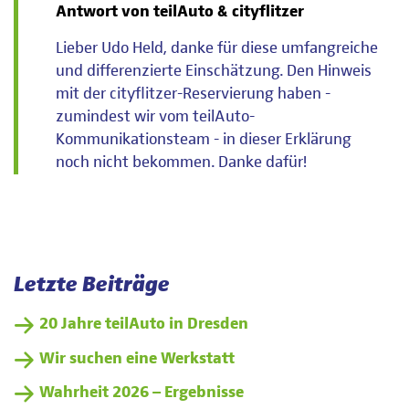
Antwort von teilAuto & cityflitzer
Lieber Udo Held, danke für diese umfangreiche
und differenzierte Einschätzung. Den Hinweis
mit der cityflitzer-Reservierung haben -
zumindest wir vom teilAuto-
Kommunikationsteam - in dieser Erklärung
noch nicht bekommen. Danke dafür!
Letzte Beiträge
20 Jahre teilAuto in Dresden
Wir suchen eine Werkstatt
Wahrheit 2026 – Ergebnisse