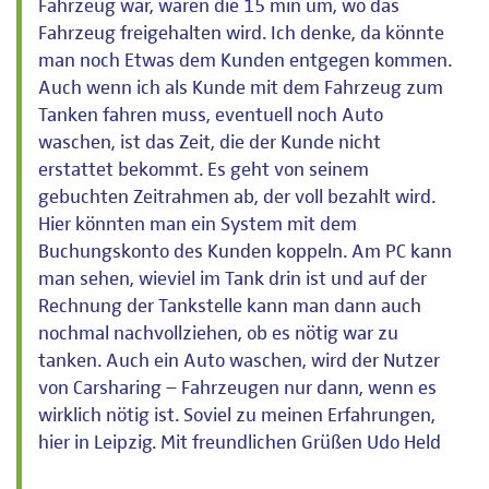
Fahrzeug war, waren die 15 min um, wo das
Fahrzeug freigehalten wird. Ich denke, da könnte
man noch Etwas dem Kunden entgegen kommen.
Auch wenn ich als Kunde mit dem Fahrzeug zum
Tanken fahren muss, eventuell noch Auto
waschen, ist das Zeit, die der Kunde nicht
erstattet bekommt. Es geht von seinem
gebuchten Zeitrahmen ab, der voll bezahlt wird.
Hier könnten man ein System mit dem
Buchungskonto des Kunden koppeln. Am PC kann
man sehen, wieviel im Tank drin ist und auf der
Rechnung der Tankstelle kann man dann auch
nochmal nachvollziehen, ob es nötig war zu
tanken. Auch ein Auto waschen, wird der Nutzer
von Carsharing – Fahrzeugen nur dann, wenn es
wirklich nötig ist. Soviel zu meinen Erfahrungen,
hier in Leipzig. Mit freundlichen Grüßen Udo Held