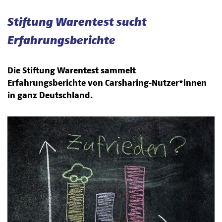
Stiftung Warentest sucht
Erfahrungsberichte
Die Stiftung Warentest sammelt
Erfahrungsberichte von Carsharing-Nutzer*innen
in ganz Deutschland.