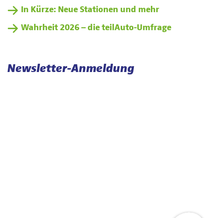
In Kürze: Neue Stationen und mehr
Wahrheit 2026 – die teilAuto-Umfrage
Newsletter-Anmeldung