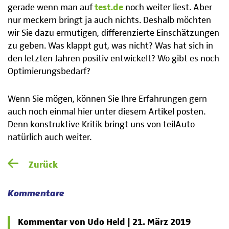
gerade wenn man auf
test.de
noch weiter liest. Aber
nur meckern bringt ja auch nichts. Deshalb möchten
wir Sie dazu ermutigen, differenzierte Einschätzungen
zu geben. Was klappt gut, was nicht? Was hat sich in
den letzten Jahren positiv entwickelt? Wo gibt es noch
Optimierungsbedarf?
Wenn Sie mögen, können Sie Ihre Erfahrungen gern
auch noch einmal hier unter diesem Artikel posten.
Denn konstruktive Kritik bringt uns von teilAuto
natürlich auch weiter.
Zurück
Kommentare
Kommentar von Udo Held |
21. März 2019