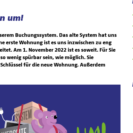
en um!
serem Buchungssystem. Das alte System hat uns
eine erste Wohnung ist es uns inzwischen zu eng
tet. Am 1. November 2022 ist es soweit. Für Sie
so wenig spürbar sein, wie möglich. Sie
Schlüssel für die neue Wohnung. Außerdem