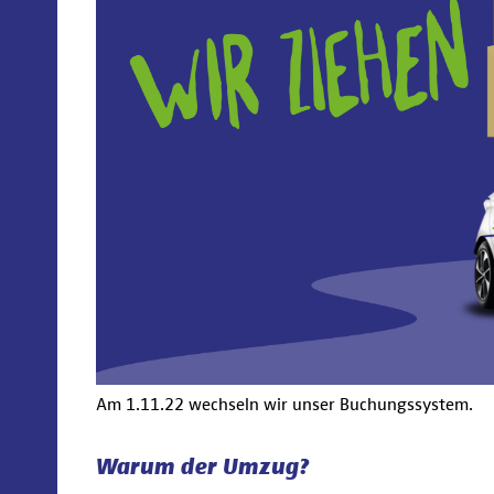
Am 1.11.22 wechseln wir unser Buchungssystem.
Warum der Umzug?