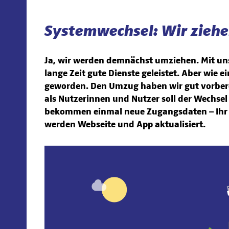
Systemwechsel: Wir zieh
Ja, wir werden demnächst umziehen. Mit un
lange Zeit gute Dienste geleistet. Aber wie 
geworden. Den Umzug haben wir gut vorberei
als Nutzerinnen und Nutzer soll der Wechsel 
bekommen einmal neue Zugangsdaten – Ihr 
werden Webseite und App aktualisiert.