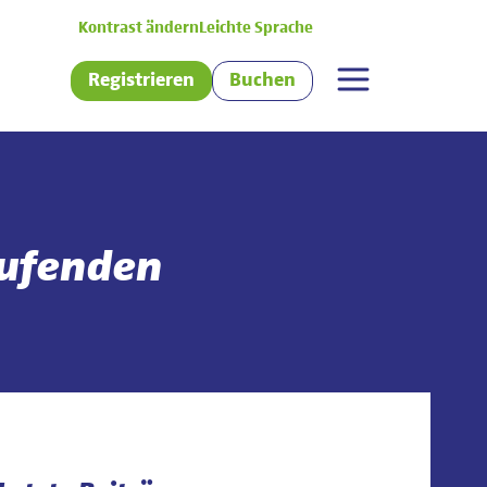
Kontrast ändern
Leichte Sprache
Registrieren
Buchen
aufenden