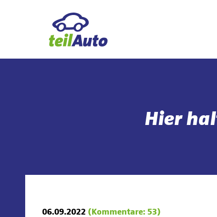
Hier ha
06.09.2022
(Kommentare: 53)