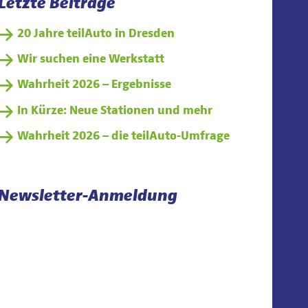
Letzte Beiträge
20 Jahre teilAuto in Dresden
Wir suchen eine Werkstatt
Wahrheit 2026 – Ergebnisse
In Kürze: Neue Stationen und mehr
Wahrheit 2026 – die teilAuto-Umfrage
Newsletter-Anmeldung