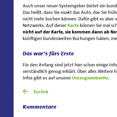
Auch unser neuer Systemgeber bietet ein bunde
Das heißt, dass Sie exakt das Auto, das Sie frü
nicht mehr buchen können. Dafür gibt es aber 
Netzwerks. Auf dieser
Karte
können Sie mal sch
nicht auf der Karte, sie kommen dann ab N
künftigen bundesweiten Buchungen haben, mel
Das war’s fürs Erste
Für den Anfang sind jetzt hier schon einige I
verständlich genug erklärt. Über alles Weitere 
Infos gibt es auf unserer
Umzugswebseite
.
Zurück
Kommentare