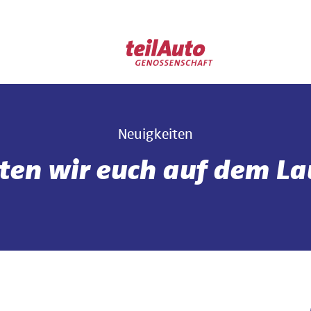
Neuigkeiten
lten wir euch auf dem L