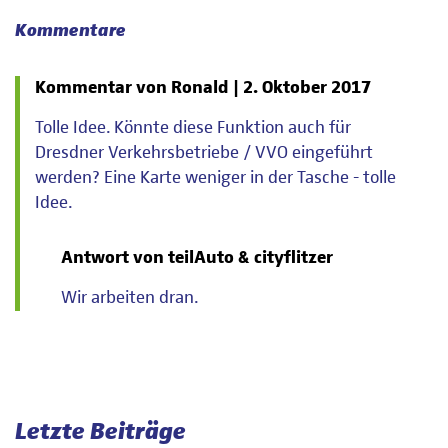
Kommentare
Kommentar von Ronald |
2. Oktober 2017
Tolle Idee. Könnte diese Funktion auch für
Dresdner Verkehrsbetriebe / VVO eingeführt
werden? Eine Karte weniger in der Tasche - tolle
Idee.
Antwort von teilAuto & cityflitzer
Wir arbeiten dran.
Letzte Beiträge