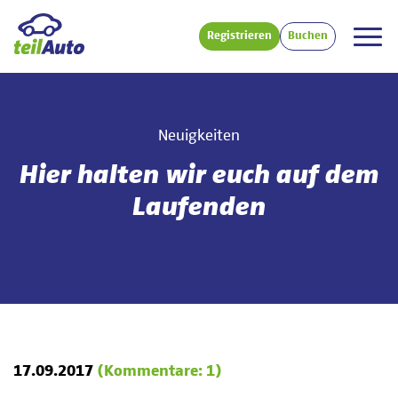
Registrieren
Buchen
Neuigkeiten
Hier halten wir euch auf dem
Laufenden
17.09.2017
(Kommentare: 1)