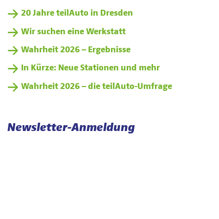
20 Jahre teilAuto in Dresden
Wir suchen eine Werkstatt
Wahrheit 2026 – Ergebnisse
In Kürze: Neue Stationen und mehr
Wahrheit 2026 – die teilAuto-Umfrage
Newsletter-Anmeldung