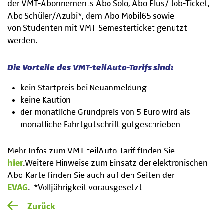
der VMT-Abonnements Abo Solo, Abo Plus/ Job-Ticket,
Abo Schüler/Azubi*, dem Abo Mobil65 sowie
von Studenten mit VMT-Semesterticket genutzt
werden.
Die Vorteile des VMT-teilAuto-Tarifs sind:
kein Startpreis bei Neuanmeldung
keine Kaution
der monatliche Grundpreis von 5 Euro wird als
monatliche Fahrtgutschrift gutgeschrieben
Mehr Infos zum VMT-teilAuto-Tarif finden Sie
hier
.Weitere Hinweise zum Einsatz der elektronischen
Abo-Karte finden Sie auch auf den Seiten der
EVAG
. *Volljährigkeit vorausgesetzt
Zurück