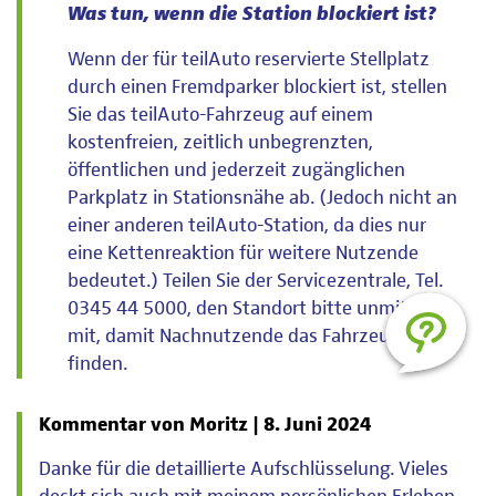
Was tun, wenn die Station blockiert ist?
Wenn der für teilAuto reservierte Stellplatz
durch einen Fremdparker blockiert ist, stellen
Sie das teilAuto-Fahrzeug auf einem
kostenfreien, zeitlich unbegrenzten,
öffentlichen und jederzeit zugänglichen
Parkplatz in Stationsnähe ab. (Jedoch nicht an
einer anderen teilAuto-Station, da dies nur
eine Kettenreaktion für weitere Nutzende
bedeutet.) Teilen Sie der Servicezentrale, Tel.
0345 44 5000, den Standort bitte unmittelbar
mit, damit Nachnutzende das Fahrzeug auch
finden.
Kommentar von Moritz |
8. Juni 2024
Danke für die detaillierte Aufschlüsselung. Vieles