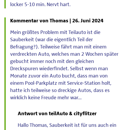
locker 5-10 min. Nervt hart.
Kommentar von Thomas |
26. Juni 2024
Mein größtes Problem mit Teilauto ist die
Sauberkeit (war die eigentlich Teil der
Befragung?). Teilweise fährt man mit einem
verdreckten Auto, welches man 2 Wochen später
gebucht immer noch mit den gleichen
Dreckspuren wiederfindet. Selbst wenn man
Monate zuvor ein Auto bucht, dass man von
einem Pool-Parkplatz mit Service-Station holt,
hatte ich teilweise so dreckige Autos, dass es
wirklich keine Freude mehr war...
Antwort von teilAuto & cityflitzer
Hallo Thomas, Sauberkeit ist für uns auch ein