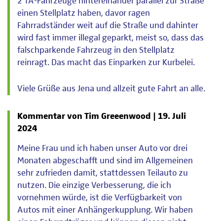
2 TA-Fahrzeuge hintereinander parallel zur Straße
einen Stellplatz haben, davor ragen
Fahrradständer weit auf die Straße und dahinter
wird fast immer illegal geparkt, meist so, dass das
falschparkende Fahrzeug in den Stellplatz
reinragt. Das macht das Einparken zur Kurbelei.
Viele Grüße aus Jena und allzeit gute Fahrt an alle.
Kommentar von Tim Greeenwood |
19. Juli
2024
Meine Frau und ich haben unser Auto vor drei
Monaten abgeschafft und sind im Allgemeinen
sehr zufrieden damit, stattdessen Teilauto zu
nutzen. Die einzige Verbesserung, die ich
vornehmen würde, ist die Verfügbarkeit von
Autos mit einer Anhängerkupplung. Wir haben