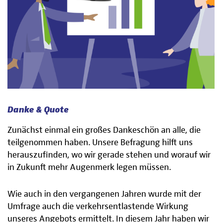
Danke & Quote
Zunächst einmal ein großes Dankeschön an alle, die
teilgenommen haben. Unsere Befragung hilft uns
herauszufinden, wo wir gerade stehen und worauf wir
in Zukunft mehr Augenmerk legen müssen.
Wie auch in den vergangenen Jahren wurde mit der
Umfrage auch die verkehrsentlastende Wirkung
unseres Angebots ermittelt. In diesem Jahr haben wir