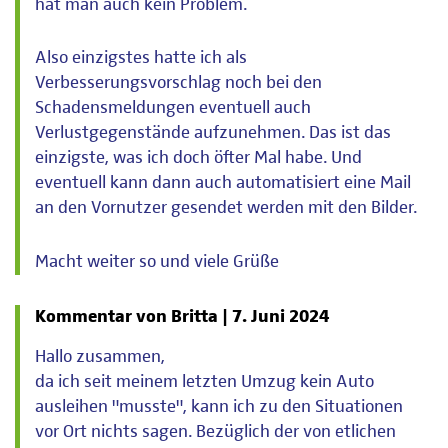
hat man auch kein Problem.
Also einzigstes hatte ich als
Verbesserungsvorschlag noch bei den
Schadensmeldungen eventuell auch
Verlustgegenstände aufzunehmen. Das ist das
einzigste, was ich doch öfter Mal habe. Und
eventuell kann dann auch automatisiert eine Mail
an den Vornutzer gesendet werden mit den Bilder.
Macht weiter so und viele Grüße
Kommentar von Britta |
7. Juni 2024
Hallo zusammen,
da ich seit meinem letzten Umzug kein Auto
ausleihen "musste", kann ich zu den Situationen
vor Ort nichts sagen. Bezüglich der von etlichen