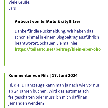
Viele Grüße,
Lars
Antwort von teilAuto & cityflitzer
Danke für die Rückmeldung. Wir haben das
schon einmal in einem Blogbeitrag ausführlich
beantwortet. Schauen Sie mal hier:
https://teilauto.net/beitrag/klein-aber-oho
Kommentar von Nils |
17. Juni 2024
Hi, die ID Fahrzeuge kann man ja nach wie vor nur
ab 24 Jahren buchen. Wird das automatisch
freigeschalten oder muss ich mich dafür an
jemanden wenden?