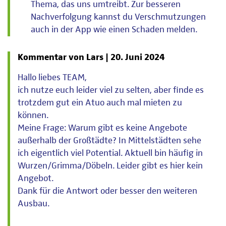
Thema, das uns umtreibt. Zur besseren
Nachverfolgung kannst du Verschmutzungen
auch in der App wie einen Schaden melden.
Kommentar von Lars |
20. Juni 2024
Hallo liebes TEAM,
ich nutze euch leider viel zu selten, aber finde es
trotzdem gut ein Atuo auch mal mieten zu
können.
Meine Frage: Warum gibt es keine Angebote
außerhalb der Großtädte? In Mittelstädten sehe
ich eigentlich viel Potential. Aktuell bin häufig in
Wurzen/Grimma/Döbeln. Leider gibt es hier kein
Angebot.
Dank für die Antwort oder besser den weiteren
Ausbau.