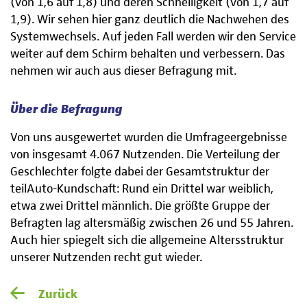
(von 1,6 auf 1,8) und deren Schnelligkeit (von 1,7 auf
1,9). Wir sehen hier ganz deutlich die Nachwehen des
Systemwechsels. Auf jeden Fall werden wir den Service
weiter auf dem Schirm behalten und verbessern. Das
nehmen wir auch aus dieser Befragung mit.
Über die Befragung
Von uns ausgewertet wurden die Umfrageergebnisse
von insgesamt 4.067 Nutzenden. Die Verteilung der
Geschlechter folgte dabei der Gesamtstruktur der
teilAuto-Kundschaft: Rund ein Drittel war weiblich,
etwa zwei Drittel männlich. Die größte Gruppe der
Befragten lag altersmäßig zwischen 26 und 55 Jahren.
Auch hier spiegelt sich die allgemeine Altersstruktur
unserer Nutzenden recht gut wieder.
Zurück