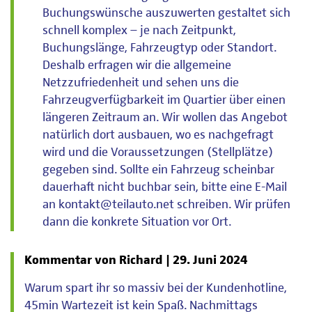
Buchungswünsche auszuwerten gestaltet sich
schnell komplex – je nach Zeitpunkt,
Buchungslänge, Fahrzeugtyp oder Standort.
Deshalb erfragen wir die allgemeine
Netzzufriedenheit und sehen uns die
Fahrzeugverfügbarkeit im Quartier über einen
längeren Zeitraum an. Wir wollen das Angebot
natürlich dort ausbauen, wo es nachgefragt
wird und die Voraussetzungen (Stellplätze)
gegeben sind. Sollte ein Fahrzeug scheinbar
dauerhaft nicht buchbar sein, bitte eine E-Mail
an kontakt@teilauto.net schreiben. Wir prüfen
dann die konkrete Situation vor Ort.
Kommentar von Richard |
29. Juni 2024
Warum spart ihr so massiv bei der Kundenhotline,
45min Wartezeit ist kein Spaß. Nachmittags