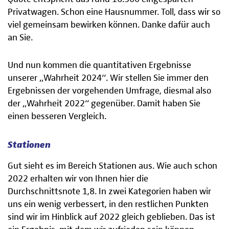
Privatwagen. Schon eine Hausnummer. Toll, dass wir so
viel gemeinsam bewirken können. Danke dafür auch
an Sie.
Und nun kommen die quantitativen Ergebnisse
unserer „Wahrheit 2024“. Wir stellen Sie immer den
Ergebnissen der vorgehenden Umfrage, diesmal also
der „Wahrheit 2022“ gegenüber. Damit haben Sie
einen besseren Vergleich.
Stationen
Gut sieht es im Bereich Stationen aus. Wie auch schon
2022 erhalten wir von Ihnen hier die
Durchschnittsnote 1,8. In zwei Kategorien haben wir
uns ein wenig verbessert, in den restlichen Punkten
sind wir im Hinblick auf 2022 gleich geblieben. Das ist