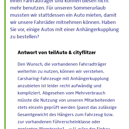
einen Fahrradträger und können diesen nicht
mehr benutzen. Für unseren Sommerurlaub
mussten wir stattdessen ein Auto mieten, damit
wir unsere Fahrräder mitnehmen können. Haben
Sie vor, einige Autos mit einer Anhängerkupplung
zu bestellen?
Antwort von teilAuto & cityflitzer
Den Wunsch, die vorhandenen Fahrradträger
weiterhin zu nutzen, können wir verstehen.
Carsharing-Fahrzeuge mit Anhängerkupplung
anzubieten ist leider recht aufwändig und
kompliziert. Abgesehen vom Mehrverbrauch
müsste die Nutzung von unseren Mitarbeitenden
stets einzeln geprüft werden (passt das zulässige
Gesamtgewicht des Hängers zum Fahrzeug bzw.
zur vorhandenen Führerscheinklasse oder