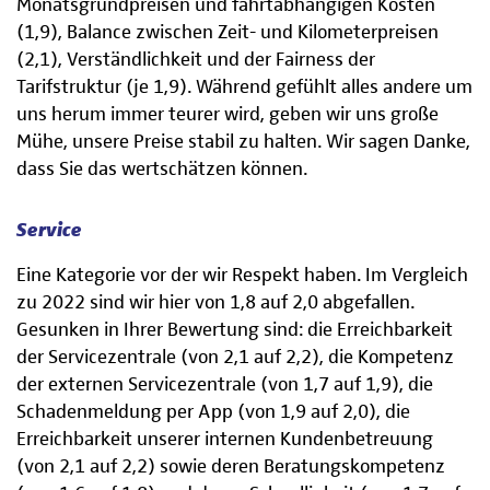
Monatsgrundpreisen und fahrtabhängigen Kosten
(1,9), Balance zwischen Zeit- und Kilometerpreisen
(2,1), Verständlichkeit und der Fairness der
Tarifstruktur (je 1,9). Während gefühlt alles andere um
uns herum immer teurer wird, geben wir uns große
Mühe, unsere Preise stabil zu halten. Wir sagen Danke,
dass Sie das wertschätzen können.
Service
Eine Kategorie vor der wir Respekt haben. Im Vergleich
zu 2022 sind wir hier von 1,8 auf 2,0 abgefallen.
Gesunken in Ihrer Bewertung sind: die Erreichbarkeit
der Servicezentrale (von 2,1 auf 2,2), die Kompetenz
der externen Servicezentrale (von 1,7 auf 1,9), die
Schadenmeldung per App (von 1,9 auf 2,0), die
Erreichbarkeit unserer internen Kundenbetreuung
(von 2,1 auf 2,2) sowie deren Beratungskompetenz