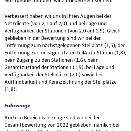
ein Ergebnis, mit dem wir zufrieden sein können.
Verbessert haben wir uns in Ihren Augen bei der
Netzdichte (von 2,1 auf 2,0) und bei Lage und
Verfügbarkeit der Stationen (von 2,0 auf 1,9). Gleich
geblieben in der Bewertung sind wir bei der
Entfernung zum nächstgelegenen Stellplatz (1,5), der
Entfernung zur meistgenutzten teilAuto-Station (1,8),
beim Zugang zu den Stationen (1,6), beim
Gesamtzustand der Stationen (1,9), bei Lage und
Verfügbarkeit der Stellplätze (2,0) sowie bei
Auffindbarkeit und Kennzeichnung der Stellplätze
(1,8).
Fahrzeuge
Auch im Bereich Fahrzeuge sind wir bei der
Gesamtbewertung von 2022 geblieben, nämlich bei