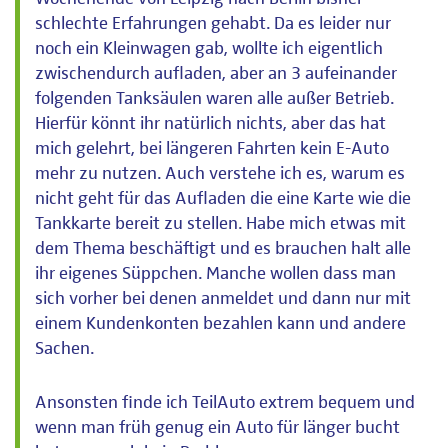
schlechte Erfahrungen gehabt. Da es leider nur
noch ein Kleinwagen gab, wollte ich eigentlich
zwischendurch aufladen, aber an 3 aufeinander
folgenden Tanksäulen waren alle außer Betrieb.
Hierfür könnt ihr natürlich nichts, aber das hat
mich gelehrt, bei längeren Fahrten kein E-Auto
mehr zu nutzen. Auch verstehe ich es, warum es
nicht geht für das Aufladen die eine Karte wie die
Tankkarte bereit zu stellen. Habe mich etwas mit
dem Thema beschäftigt und es brauchen halt alle
ihr eigenes Süppchen. Manche wollen dass man
sich vorher bei denen anmeldet und dann nur mit
einem Kundenkonten bezahlen kann und andere
Sachen.
Ansonsten finde ich TeilAuto extrem bequem und
wenn man früh genug ein Auto für länger bucht