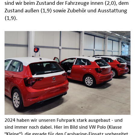
sind wir beim Zustand der Fahrzeuge innen (2,0), dem
Zustand außen (1,9) sowie Zubehör und Ausstattung
(1,9).
2024 haben wir unseren Fuhrpark stark ausgebaut - und
sind immer noch dabei. Hier im Bild sind VW Polo (Klasse
"Kleine"), die gerade für den Carsharing-Einsatz vorbereitet