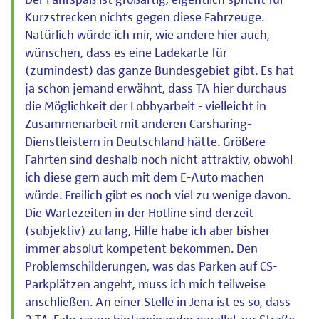
Kurzstrecken nichts gegen diese Fahrzeuge.
Natürlich würde ich mir, wie andere hier auch,
wünschen, dass es eine Ladekarte für
(zumindest) das ganze Bundesgebiet gibt. Es hat
ja schon jemand erwähnt, dass TA hier durchaus
die Möglichkeit der Lobbyarbeit - vielleicht in
Zusammenarbeit mit anderen Carsharing-
Dienstleistern in Deutschland hätte. Größere
Fahrten sind deshalb noch nicht attraktiv, obwohl
ich diese gern auch mit dem E-Auto machen
würde. Freilich gibt es noch viel zu wenige davon.
Die Wartezeiten in der Hotline sind derzeit
(subjektiv) zu lang, Hilfe habe ich aber bisher
immer absolut kompetent bekommen. Den
Problemschilderungen, was das Parken auf CS-
Parkplätzen angeht, muss ich mich teilweise
anschließen. An einer Stelle in Jena ist es so, dass