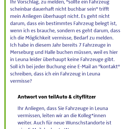
Ihr Vorschlag, zu melden, "sollte ein Fahrzeug
scheinbar dauerhaft nicht buchbar sein" trifft
mein Anliegen überhaupt nicht. Es geht nicht
darum, dass ein bestimmtes Fahrzeug belegt ist,
wenn ich es brauche, sondern es geht darum, dass
ich die Möglichkeit vermisse, Bedarf zu melden.
Ich habe in diesem Jahr bereits 7 Fahrzeuge in
Merseburg und Halle buchen müssen, weil es hier
in Leuna leider überhaupt keine Fahrzeuge gibt.
Soll ich bei jeder Buchung eine E-Mail an "kontakt"
schreiben, dass ich ein Fahrzeug in Leuna
vermisse?
Antwort von teilAuto & cityflitzer
Ihr Anliegen, dass Sie Fahrzeuge in Leuna
vermissen, leiten wir an die Kolleg*innen
weiter. Auch für neue Wunschstandorte ist