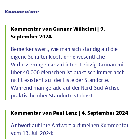
Kommentare
Kommentar von Gunnar Wilhelmi |
9.
September 2024
Bemerkenswert, wie man sich ständig auf die
eigene Schulter klopft ohne wesentliche
Verbesserungen anzubieten. Leipzig-Grünau mit
über 40.000 Menschen ist praktisch immer noch
nicht existent auf der Liste der Standorte.
Während man gerade auf der Nord-Süd-Achse
praktische über Standorte stolpert.
Kommentar von Paul Lenz |
4. September 2024
Antwort auf Ihre Antwort auf meinen Kommentar
vom 13. Juli 2024: