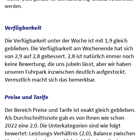
werden.
Verfügbarkeit
Die Verfügbarkeit unter der Woche ist mit 1,9 gleich
geblieben. Die Verfügbarkeit am Wochenende hat sich
von 2,9 auf 2,8 gebessert. 2,8 ist natürlich immer noch
keine Bewertung, die uns jubeln lässt, aber wir haben
unseren Fuhrpark inzwischen deutlich aufgestockt.
Vermutlich macht sich das bemerkbar.
Preise und Tarife
Der Bereich Preise und Tarife ist exakt gleich geblieben.
Als Durchschnittsnote gab es von Ihnen wie schon
2022 eine 2,0. Die Unterkategorien sind wie folgt
bewertet: Leistungs-Verhältnis (2,0), Balance zwischen