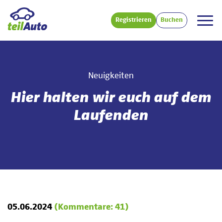
Registrieren
Buchen
Neuigkeiten
Hier halten wir euch auf dem
Laufenden
05.06.2024
(Kommentare: 41)