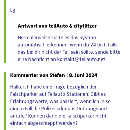
Lg
Antwort von teilAuto & cityflitzer
Normalerweise sollte es das System
automatisch erkennen, wenn du 24 bist. Falls
das bei dir nicht der Fall sein sollte, sende bitte
eine Nachricht an kontakt@teilauto.net.
Kommentar von Stefan |
8. Juni 2024
Hallo, ich habe eine Frage bezüglich der
Falschparker auf Teilauto-Stationen: Gibt es
Erfahrungswerte, was passiert, wenn ich in so
einem Fall die Polizei oder das Ordnungsamt
anrufe? Können dann die Falschparker nicht
einfach abgeschleppt werden?