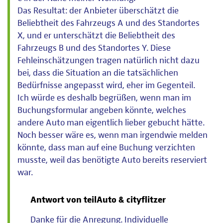
Das Resultat: der Anbieter überschätzt die
Beliebtheit des Fahrzeugs A und des Standortes
X, und er unterschätzt die Beliebtheit des
Fahrzeugs B und des Standortes Y. Diese
Fehleinschätzungen tragen natürlich nicht dazu
bei, dass die Situation an die tatsächlichen
Bedürfnisse angepasst wird, eher im Gegenteil.
Ich würde es deshalb begrüßen, wenn man im
Buchungsformular angeben könnte, welches
andere Auto man eigentlich lieber gebucht hätte.
Noch besser wäre es, wenn man irgendwie melden
könnte, dass man auf eine Buchung verzichten
musste, weil das benötigte Auto bereits reserviert
war.
Antwort von teilAuto & cityflitzer
Danke für die Anregung. Individuelle