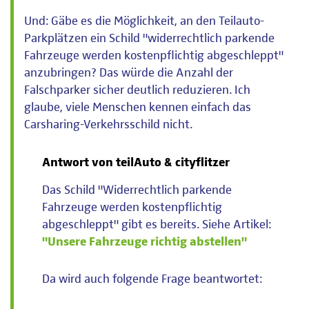
Und: Gäbe es die Möglichkeit, an den Teilauto-
Parkplätzen ein Schild "widerrechtlich parkende
Fahrzeuge werden kostenpflichtig abgeschleppt"
anzubringen? Das würde die Anzahl der
Falschparker sicher deutlich reduzieren. Ich
glaube, viele Menschen kennen einfach das
Carsharing-Verkehrsschild nicht.
Antwort von teilAuto & cityflitzer
Das Schild "Widerrechtlich parkende
Fahrzeuge werden kostenpflichtig
abgeschleppt" gibt es bereits. Siehe Artikel:
"Unsere Fahrzeuge richtig abstellen"
Da wird auch folgende Frage beantwortet: