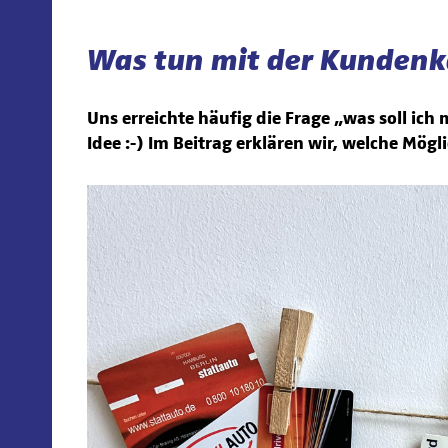
Was tun mit der Kundenk
Uns erreichte häufig die Frage „was soll ic
Idee :-) Im Beitrag erklären wir, welche Mögli