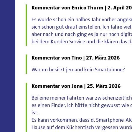
Kommentar von Enrico Thurm |
2. April 2
Es wurde schon ein halbes Jahr vorher angek
sich schon gut drauf einstellen. Ich fahre vi
aber nach und nach ging es ja nur noch digita
bei dem Kunden Service und die klären das d
Kommentar von Tino |
27. März 2026
Warum besitzt jemand kein Smartphone?
Kommentar von Jona |
25. März 2026
Bei eine meiner Fahrten war zwischenzeitli
es einen Finder, ich hätte nicht gewusst wie
ist.
Es kann vorkommen, dass d. Smartphone-Akku
Hause auf dem Küchentisch vergessen wurd