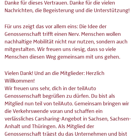
Danke für dieses Vertrauen. Danke für die vielen
Nachrichten, die Begeisterung und die Unterstützung!
Für uns zeigt das vor allem eins: Die Idee der
Genossenschaft trifft einen Nerv. Menschen wollen
nachhaltige Mobilität nicht nur nutzen, sondern auch
mitgestalten. Wir freuen uns riesig, dass so viele
Menschen diesen Weg gemeinsam mit uns gehen.
Vielen Dank! Und an die Mitglieder: Herzlich
Willkommen!
Wir freuen uns sehr, dich in der teilAuto
Genossenschaft begrüßen zu dürfen. Du bist als
Mitglied nun teil von teilAuto. Gemeinsam bringen wir
die Verkehrswende voran und schaffen ein
verlässliches Carsharing-Angebot in Sachsen, Sachsen-
Anhalt und Thüringen. Als Mitglied der
Genossenschaft trägst du das Unternehmen und bist