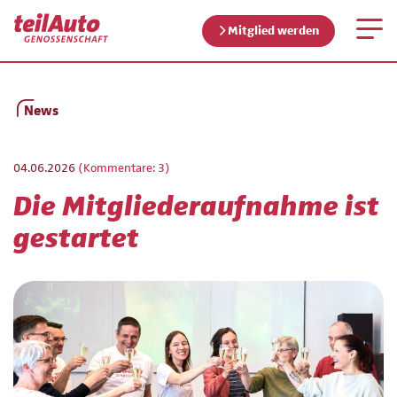
Mitglied werden
News
04.06.2026
(Kommentare: 3)
Die Mitgliederaufnahme ist
gestartet