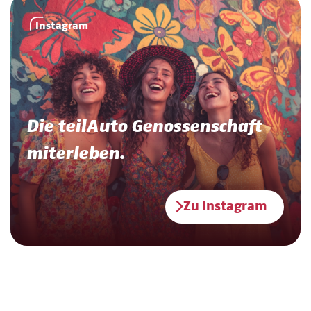
Instagram
Die teilAuto Genossenschaft
miterleben.
Zu Instagram