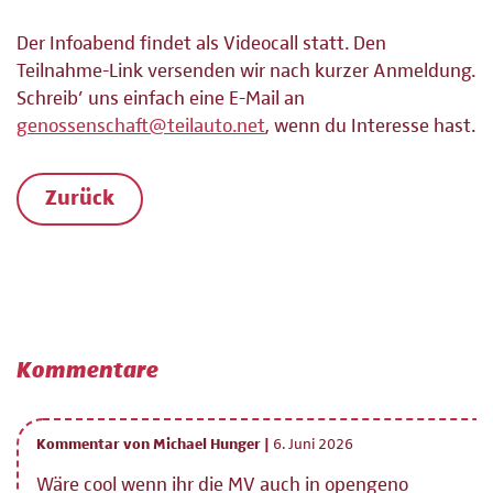
Der Infoabend findet als Videocall statt. Den
Teilnahme-Link versenden wir nach kurzer Anmeldung.
Schreib’ uns einfach eine E-Mail an
genossenschaft@teilauto.net
, wenn du Interesse hast.
Zurück
Kommentare
Kommentar von Michael Hunger |
6. Juni 2026
Wäre cool wenn ihr die MV auch in opengeno