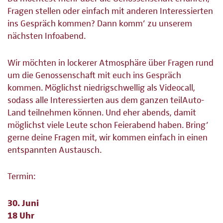
Fragen stellen oder einfach mit anderen Interessierten
ins Gespräch kommen? Dann komm’ zu unserem
nächsten Infoabend.
Wir möchten in lockerer Atmosphäre über Fragen rund
um die Genossenschaft mit euch ins Gespräch
kommen. Möglichst niedrigschwellig als Videocall,
sodass alle Interessierten aus dem ganzen teilAuto-
Land teilnehmen können. Und eher abends, damit
möglichst viele Leute schon Feierabend haben. Bring’
gerne deine Fragen mit, wir kommen einfach in einen
entspannten Austausch.
Termin:
30. Juni
18 Uhr