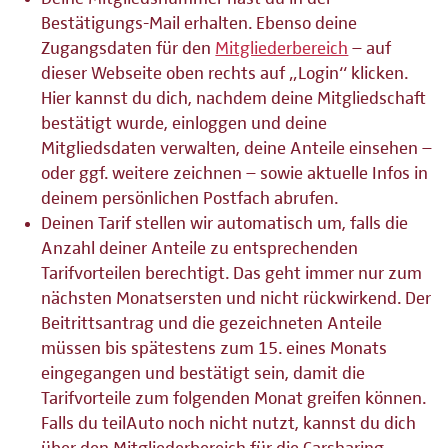
Bestätigungs-Mail erhalten. Ebenso deine
Zugangsdaten für den
Mitgliederbereich
– auf
dieser Webseite oben rechts auf „Login“ klicken.
Hier kannst du dich, nachdem deine Mitgliedschaft
bestätigt wurde, einloggen und deine
Mitgliedsdaten verwalten, deine Anteile einsehen –
oder ggf. weitere zeichnen – sowie aktuelle Infos in
deinem persönlichen Postfach abrufen.
Deinen Tarif stellen wir automatisch um, falls die
Anzahl deiner Anteile zu entsprechenden
Tarifvorteilen berechtigt. Das geht immer nur zum
nächsten Monatsersten und nicht rückwirkend. Der
Beitrittsantrag und die gezeichneten Anteile
müssen bis spätestens zum 15. eines Monats
eingegangen und bestätigt sein, damit die
Tarifvorteile zum folgenden Monat greifen können.
Falls du teilAuto noch nicht nutzt, kannst du dich