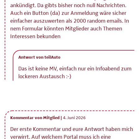
ankündigt. Da gibts bisher noch null Nachrichten.
Auch ein Button (da) zur Anmeldung wäre sicher
einfacher auszuwerten als 2000 random emails. In
nem Formular könnten Mitglieder auch Themen
Interessen bekunden
Antwort von teilAuto
Das ist keine MV, einfach nur ein Infoabend zum
lockeren Austausch :-)
Kommentar von Mitglied |
4. Juni 2026
Der erste Kommentar und eure Antwort haben mich
verwirrt. Auf welchem Portal muss ich eine