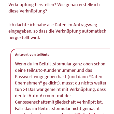
Verknüpfung herstellen? Wie genau erstelle ich
diese Verknüpfung?
Ich dachte ich habe alle Daten im Antragsweg
eingegeben, so dass die Verknüpfung automatisch
hergestellt wird.
Antwort von teilAuto
Wenn du im Beitrittsformular ganz oben schon
deine teilAuto-Kundennummer und das
Passwort eingegeben hast (und dann "Daten
übernehmen" geklickt), musst du nichts weiter
tun :-) Das war gemeint mit Verknüpfung, dass
der teilAuto-Account mit der
Genossenschaftsmitgliedschaft verknüpft ist.
Falls das im Beitrittsformular nicht gemacht