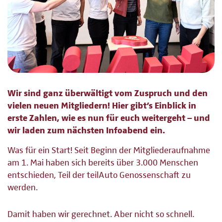
Wir sind ganz überwältigt vom Zuspruch und den
vielen neuen Mitgliedern! Hier gibt’s Einblick in
erste Zahlen, wie es nun für euch weitergeht – und
wir laden zum nächsten Infoabend ein.
Was für ein Start! Seit Beginn der Mitgliederaufnahme
am 1. Mai haben sich bereits über 3.000 Menschen
entschieden, Teil der teilAuto Genossenschaft zu
werden.
Damit haben wir gerechnet. Aber nicht so schnell.