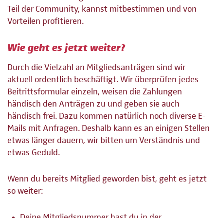
Teil der Community, kannst mitbestimmen und von
Vorteilen profitieren.
Wie geht es jetzt weiter?
Durch die Vielzahl an Mitgliedsanträgen sind wir
aktuell ordentlich beschäftigt. Wir überprüfen jedes
Beitrittsformular einzeln, weisen die Zahlungen
händisch den Anträgen zu und geben sie auch
händisch frei. Dazu kommen natürlich noch diverse E-
Mails mit Anfragen. Deshalb kann es an einigen Stellen
etwas länger dauern, wir bitten um Verständnis und
etwas Geduld.
Wenn du bereits Mitglied geworden bist, geht es jetzt
so weiter:
Deine Mitgliedsnummer hast du in der