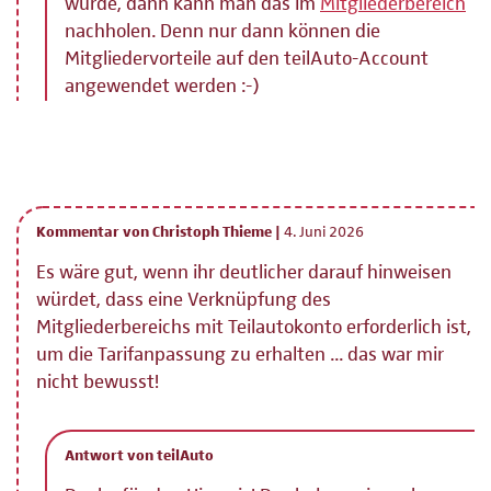
wurde, dann kann man das im
Mitgliederbereich
nachholen. Denn nur dann können die
Mitgliedervorteile auf den teilAuto-Account
angewendet werden :-)
Kommentar von Christoph Thieme |
4. Juni 2026
Es wäre gut, wenn ihr deutlicher darauf hinweisen
würdet, dass eine Verknüpfung des
Mitgliederbereichs mit Teilautokonto erforderlich ist,
um die Tarifanpassung zu erhalten ... das war mir
nicht bewusst!
Antwort von teilAuto