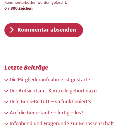
Kommentarketten werden gelöscht.
0 / 800 Zeichen
Kommentar absenden
Letzte Beiträge
Die Mitgliederaufnahme ist gestartet
Der Aufsichtsrat: Kontrolle gehört dazu
Dein Geno-Beitritt – so funktioniert’s
Auf die Geno-Tarife – fertig – los?
Infoabend und Fragerunde zur Genossenschaft