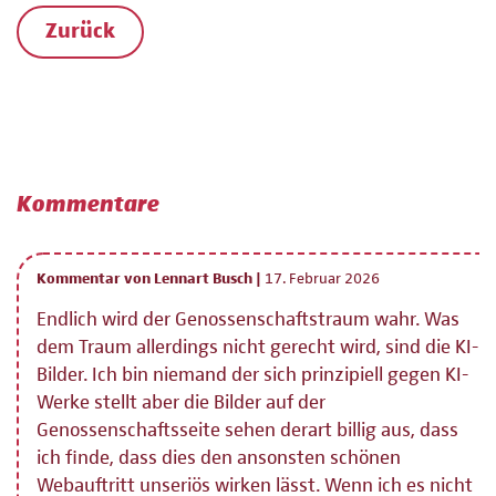
Zurück
Kommentare
Kommentar von Lennart Busch |
17. Februar 2026
Endlich wird der Genossenschaftstraum wahr. Was
dem Traum allerdings nicht gerecht wird, sind die KI-
Bilder. Ich bin niemand der sich prinzipiell gegen KI-
Werke stellt aber die Bilder auf der
Genossenschaftsseite sehen derart billig aus, dass
ich finde, dass dies den ansonsten schönen
Webauftritt unseriös wirken lässt. Wenn ich es nicht