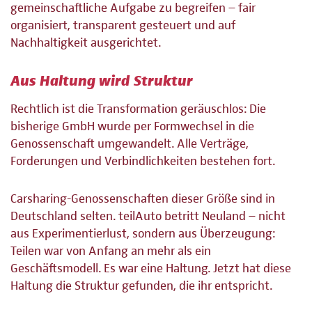
gemeinschaftliche Aufgabe zu begreifen – fair
organisiert, transparent gesteuert und auf
Nachhaltigkeit ausgerichtet.
Aus Haltung wird Struktur
Rechtlich ist die Transformation geräuschlos: Die
bisherige GmbH wurde per Formwechsel in die
Genossenschaft umgewandelt. Alle Verträge,
Forderungen und Verbindlichkeiten bestehen fort.
Carsharing-Genossenschaften dieser Größe sind in
Deutschland selten. teilAuto betritt Neuland – nicht
aus Experimentierlust, sondern aus Überzeugung:
Teilen war von Anfang an mehr als ein
Geschäftsmodell. Es war eine Haltung. Jetzt hat diese
Haltung die Struktur gefunden, die ihr entspricht.