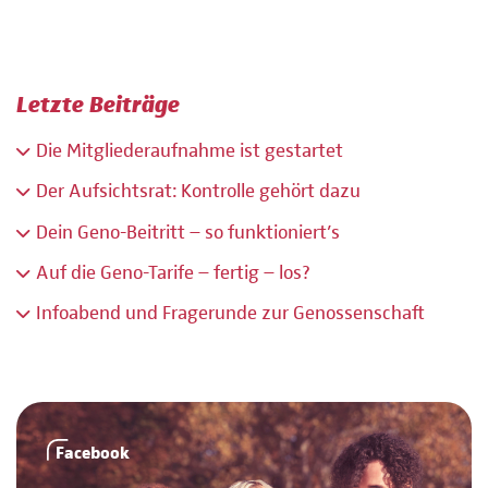
Letzte Beiträge
Die Mitgliederaufnahme ist gestartet
Der Aufsichtsrat: Kontrolle gehört dazu
Dein Geno-Beitritt – so funktioniert’s
Auf die Geno-Tarife – fertig – los?
Infoabend und Fragerunde zur Genossenschaft
Facebook