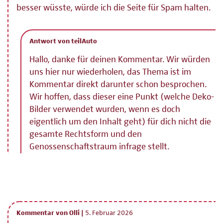
besser wüsste, würde ich die Seite für Spam halten.
Antwort von teilAuto
Hallo, danke für deinen Kommentar. Wir würden
uns hier nur wiederholen, das Thema ist im
Kommentar direkt darunter schon besprochen.
Wir hoffen, dass dieser eine Punkt (welche Deko-
Bilder verwendet wurden, wenn es doch
eigentlich um den Inhalt geht) für dich nicht die
gesamte Rechtsform und den
Genossenschaftstraum infrage stellt.
Kommentar von Olli |
5. Februar 2026