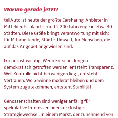
Warum gerade jetzt?
teilAuto ist heute der größte Carsharing-Anbieter in
Mitteldeutschland – rund 2.200 Fahrzeuge in etwa 30
Städten. Diese Größe bringt Verantwortung mit sich:
für Mitarbeitende, Städte, Umwelt, für Menschen, die
auf das Angebot angewiesen sind.
Für uns ist wichtig: Wenn Entscheidungen
demokratisch getroffen werden, entsteht Transparenz.
Weil Kontrolle nicht bei wenigen liegt, entsteht
Vertrauen. Wo Gewinne moderat bleiben und dem
System zugutekommen, entsteht Stabilität.
Genossenschaften sind weniger anfällig für
spekulative Interessen oder kurzfristige
Strategiewechsel. In einem Markt, der zunehmend von