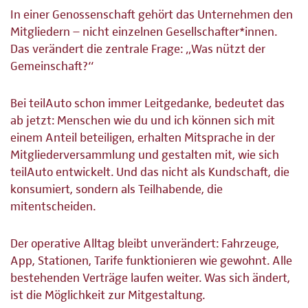
In einer Genossenschaft gehört das Unternehmen den
Mitgliedern – nicht einzelnen Gesellschafter*innen.
Das verändert die zentrale Frage: „Was nützt der
Gemeinschaft?“
Bei teilAuto schon immer Leitgedanke, bedeutet das
ab jetzt: Menschen wie du und ich können sich mit
einem Anteil beteiligen, erhalten Mitsprache in der
Mitgliederversammlung und gestalten mit, wie sich
teilAuto entwickelt. Und das nicht als Kundschaft, die
konsumiert, sondern als Teilhabende, die
mitentscheiden.
Der operative Alltag bleibt unverändert: Fahrzeuge,
App, Stationen, Tarife funktionieren wie gewohnt. Alle
bestehenden Verträge laufen weiter. Was sich ändert,
ist die Möglichkeit zur Mitgestaltung.