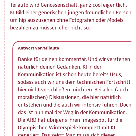
Teilauto wird Genossenschaft. ganz cool eigentlich.
KI Bild einer generischen jungen freundlichen Person
um hip auszusehen ohne Fotografen oder Models
bezahlen zu müssen eher nicht so.
Antwort von teilAuto
Danke für deinen Kommentar. Und wir verstehen
natürlich deinen Gedanken. KI in der
Kommunikation ist schon heute bereits Usus,
sodass auch wir uns dem technischen Fortschritt
hier nicht verschließen möchten. Bei allen (auch
moralischen) Diskussionen, die hier natürlich
entstehen und die auch wir intensiv führen. Doch
das ist nun mal der Weg in der Kommunikation.
Die ARD hat übrigens ihren Imagespot für die
Olympischen Winterspiele komplett mit KI
generiert. Das zeigt: Man muss sich dieser