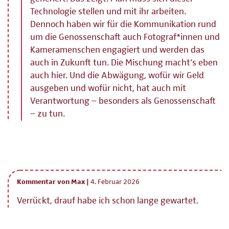
Technologie stellen und mit ihr arbeiten.
Dennoch haben wir für die Kommunikation rund
um die Genossenschaft auch Fotograf*innen und
Kameramenschen engagiert und werden das
auch in Zukunft tun. Die Mischung macht’s eben
auch hier. Und die Abwägung, wofür wir Geld
ausgeben und wofür nicht, hat auch mit
Verantwortung – besonders als Genossenschaft
– zu tun.
Kommentar von Max |
4. Februar 2026
Verrückt, drauf habe ich schon lange gewartet.