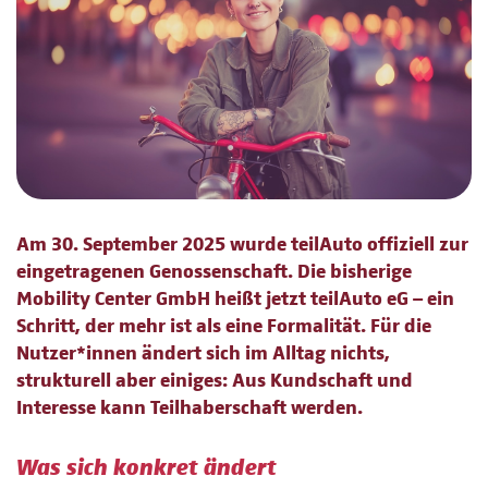
Am 30. September 2025 wurde teilAuto offiziell zur
eingetragenen Genossenschaft. Die bisherige
Mobility Center GmbH heißt jetzt teilAuto eG – ein
Schritt, der mehr ist als eine Formalität. Für die
Nutzer*innen ändert sich im Alltag nichts,
strukturell aber einiges: Aus Kundschaft und
Interesse kann Teilhaberschaft werden.
Was sich konkret ändert