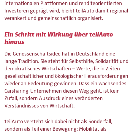
internationalen Plattformen und renditeorientierten
Investoren geprägt wird, bleibt teilAuto damit regional
verankert und gemeinschaftlich organisiert.
Ein Schritt mit Wirkung über teilAuto
hinaus
Die Genossenschaftsidee hat in Deutschland eine
lange Tradition. Sie steht für Selbsthilfe, Solidarität und
demokratisches Wirtschaften – Werte, die in Zeiten
gesellschaftlicher und ökologischer Herausforderungen
wieder an Bedeutung gewinnen. Dass ein wachsendes
Carsharing-Unternehmen diesen Weg geht, ist kein
Zufall, sondern Ausdruck eines veränderten
Verständnisses von Wirtschaft.
teilAuto versteht sich dabei nicht als Sonderfall,
sondern als Teil einer Bewegung: Mobilität als