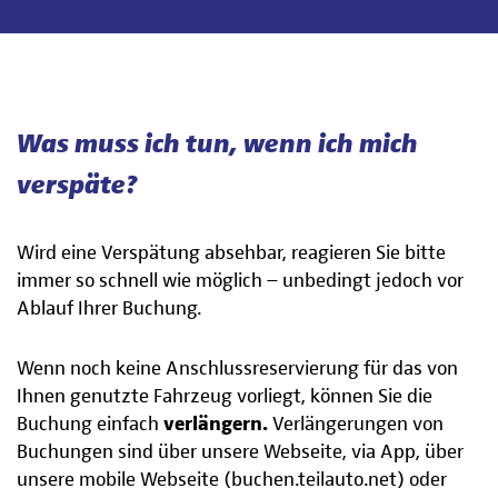
Was muss ich tun, wenn ich mich
verspäte?
Wird eine Verspätung absehbar, reagieren Sie bitte
immer so schnell wie möglich – unbedingt jedoch vor
Ablauf Ihrer Buchung.
Wenn noch keine Anschlussreservierung für das von
Ihnen genutzte Fahrzeug vorliegt, können Sie die
Buchung einfach
verlängern.
Verlängerungen von
Buchungen sind über unsere Webseite, via App, über
unsere mobile Webseite (buchen.teilauto.net) oder