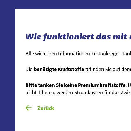
Wie funktioniert das mit
Alle wichtigen Informationen zu Tankregel, Ta
Die
benötigte Kraftstoffart
finden Sie auf dem
Bitte tanken Sie keine Premiumkraftstoffe
. 
nicht. Ebenso werden Stromkosten für das Zwis
Zurück