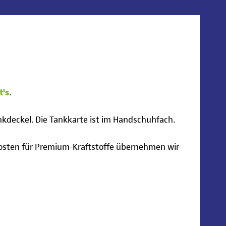
t's
.
kdeckel. Die Tankkarte ist im Handschuhfach.
 Kosten für Premium-Kraftstoffe übernehmen wir