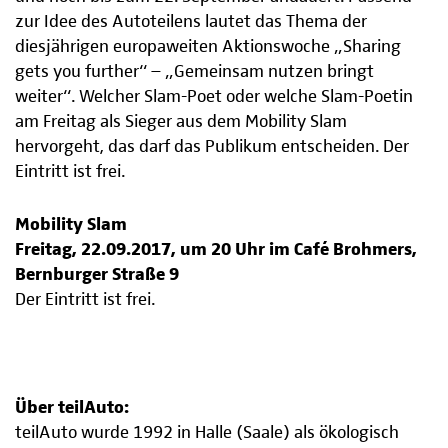
zur Idee des Autoteilens lautet das Thema der
diesjährigen europaweiten Aktionswoche „Sharing
gets you further“ – „Gemeinsam nutzen bringt
weiter“. Welcher Slam-Poet oder welche Slam-Poetin
am Freitag als Sieger aus dem Mobility Slam
hervorgeht, das darf das Publikum entscheiden. Der
Eintritt ist frei.
Mobility Slam
Freitag, 22.09.2017, um 20 Uhr im Café Brohmers,
Bernburger Straße 9
Der Eintritt ist frei.
Über teilAuto:
teilAuto wurde 1992 in Halle (Saale) als ökologisch