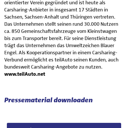
orientierter Verein gegründet und ist heute als
Carsharing-Anbieter in insgesamt 17 Städten in
Sachsen, Sachsen-Anhalt und Thüringen vertreten.
Das Unternehmen stellt seinen rund 30.000 Nutzern
ca. 850 Gemeinschaftsfahrzeuge vom Kleinstwagen
bis zum Transporter bereit. Für seine Dienstleistung
trägt das Unternehmen das Umweltzeichen Blauer
Engel. Als Kooperationspartner in einem Carsharing-
Verbund ermöglicht es teilAuto seinen Kunden, auch
bundesweit Carsharing-Angebote zu nutzen.
www.teilAuto.net
Pressematerial downloaden