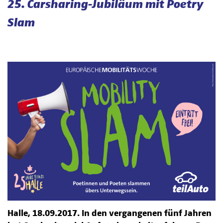
25. Carsharing-Jubiläum mit Poetry
Slam
Halle, 18.09.2017. In den vergangenen fünf Jahren