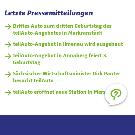
Letzte Pressemitteilungen
Drittes Auto zum dritten Geburtstag des
teilAuto-Angebotes in Markranstädt
teilAuto-Angebot in Ilmenau wird ausgebaut
teilAuto-Angebot in Annaberg feiert 3.
Geburtstag
Sächsischer Wirtschaftsminister Dirk Panter
besucht teilAuto
teilAuto eröffnet neue Station in Merseburg