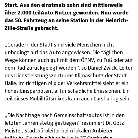
Start. Aus den einstmals zehn sind mittlerweile
über 2.000 teilAuto-Nutzer geworden. Nun wurde
das 50. Fahrzeug an seine Station in der Heinrich-
Zille-Straße gebracht.
„Gerade in der Stadt sind viele Menschen nicht
unbedingt auf das Auto angewiesen. Die täglichen
Wege können auch gut mit dem ÖPNV, zu Fuß oder auf
dem Rad zurückgelegt werden“, so Daniel Zwick, Leiter
des Dienstleistungszentrums Klimaschutz der Stadt
Halle. Im richtigen Mix der Verkehrsmittel sieht er ein
hohes Einsparpotential für schädliche Emissionen. Ein
Teil dieses Mobilitätsmixes kann auch Carsharing sein.
„Die Nachfrage nach Gemeinschaftsautos ist in den
letzten Jahren stetig gestiegen“ resümiert Dr. Götz
Meister, Stadtbüroleiter beim lokalen Anbieter