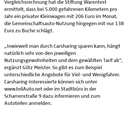
Vergleichsrechnung hat die Stiftung Warentest
ermittelt, dass bei 5.000 gefahrenen Kilometern pro
Jahr ein privater Kleinwagen mit 206 Euro im Monat,
die Gemeinschaftsauto-Nutzung hingegen mit nur 138
Euro zu Buche schlägt.
„Inwieweit man durch Carsharing sparen kann, hängt
natürlich sehr von den jeweiligen
Nutzungsgewohnheiten und dem gewählten Tarif ab“,
ergänzt Götz Meister. So gibt es zum Beispiel
unterschiedliche Angebote für Viel- und Wenigfahrer.
Carsharing-Interessierte können sich unter
www.teilAuto.net oder im Stadtbüro in der
Scharrenstraße 9 dazu informieren und zum
Autoteilen anmelden.