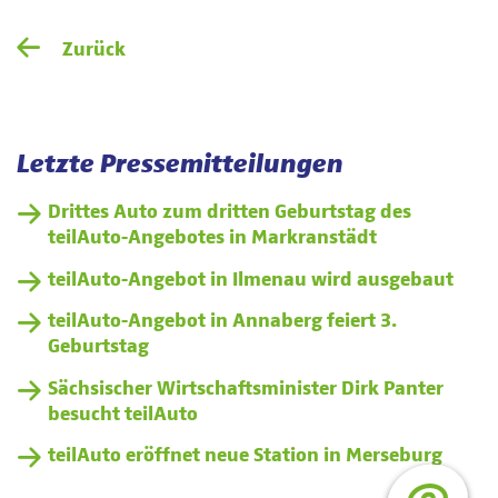
Zurück
Letzte Pressemitteilungen
Drittes Auto zum dritten Geburtstag des
teilAuto-Angebotes in Markranstädt
teilAuto-Angebot in Ilmenau wird ausgebaut
teilAuto-Angebot in Annaberg feiert 3.
Geburtstag
Sächsischer Wirtschaftsminister Dirk Panter
besucht teilAuto
teilAuto eröffnet neue Station in Merseburg