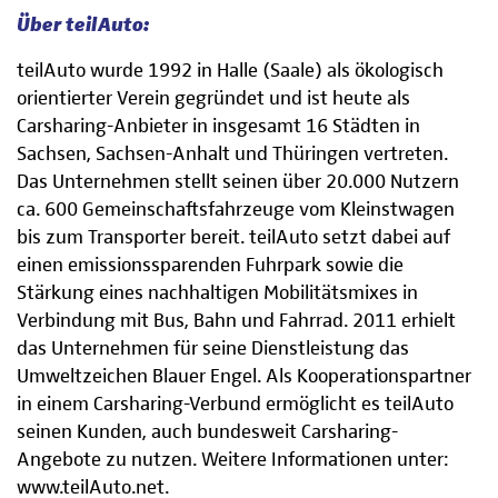
Über teilAuto:
teilAuto wurde 1992 in Halle (Saale) als ökologisch
orientierter Verein gegründet und ist heute als
Carsharing-Anbieter in insgesamt 16 Städten in
Sachsen, Sachsen-Anhalt und Thüringen vertreten.
Das Unternehmen stellt seinen über 20.000 Nutzern
ca. 600 Gemeinschaftsfahrzeuge vom Kleinstwagen
bis zum Transporter bereit. teilAuto setzt dabei auf
einen emissionssparenden Fuhrpark sowie die
Stärkung eines nachhaltigen Mobilitätsmixes in
Verbindung mit Bus, Bahn und Fahrrad. 2011 erhielt
das Unternehmen für seine Dienstleistung das
Umweltzeichen Blauer Engel. Als Kooperationspartner
in einem Carsharing-Verbund ermöglicht es teilAuto
seinen Kunden, auch bundesweit Carsharing-
Angebote zu nutzen. Weitere Informationen unter:
www.teilAuto.net.