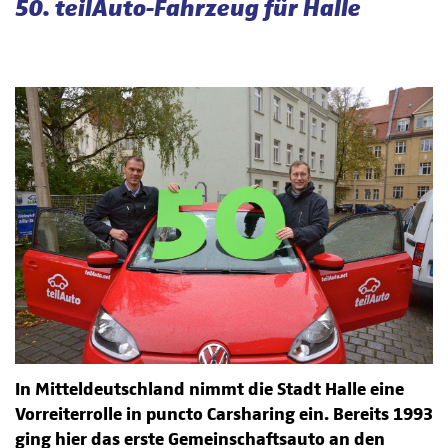
50. teilAuto-Fahrzeug für Halle
In Mitteldeutschland nimmt die Stadt Halle eine
Vorreiterrolle in puncto Carsharing ein. Bereits 1993
ging hier das erste Gemeinschaftsauto an den