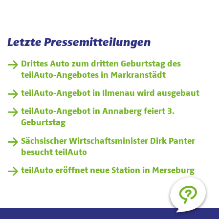
Letzte Pressemitteilungen
Drittes Auto zum dritten Geburtstag des
teilAuto-Angebotes in Markranstädt
teilAuto-Angebot in Ilmenau wird ausgebaut
teilAuto-Angebot in Annaberg feiert 3.
Geburtstag
Sächsischer Wirtschaftsminister Dirk Panter
besucht teilAuto
teilAuto eröffnet neue Station in Merseburg