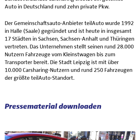
Auto in Deutschland rund zehn private Pkw.
Der Gemeinschaftsauto-Anbieter teilAuto wurde 1992
in Halle (Saale) gegründet und ist heute in insgesamt
17 Städten in Sachsen, Sachsen-Anhalt und Thüringen
vertreten. Das Unternehmen stellt seinen rund 28.000
Nutzern Fahrzeuge vom Kleinstwagen bis zum
Transporter bereit. Die Stadt Leipzig ist mit über
10.000 Carsharing-Nutzern und rund 250 Fahrzeugen
der größte teilAuto-Standort.
Pressematerial downloaden