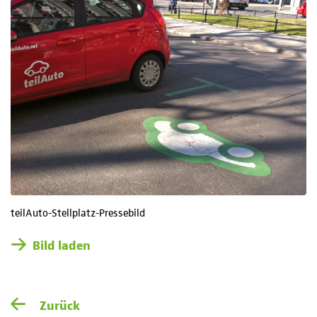
teilAuto-Stellplatz-Pressebild
Bild laden
Zurück