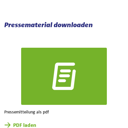
Pressematerial downloaden
Pressemitteilung als pdf
PDF laden