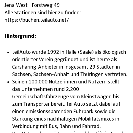
Jena-West - Forstweg 49
Alle Stationen sind hier zu finden:
https://buchen.teilauto.net/
Hintergrund:
teilAuto wurde 1992 in Halle (Saale) als ökologisch
orientierter Verein gegründet und ist heute als
Carsharing-Anbieter in insgesamt 29 Städten in
Sachsen, Sachsen-Anhalt und Thüringen vertreten.
Seinen 100.000 Nutzerinnen und Nutzern stellt
das Unternehmen rund 2.200
Gemeinschaftsfahrzeuge vom Kleinstwagen bis
zum Transporter bereit. teilAuto setzt dabei auf
einen emissionssparenden Fuhrpark sowie die
Stärkung eines nachhaltigen Mobilitätsmixes in
Verbindung mit Bus, Bahn und Fahrrad.