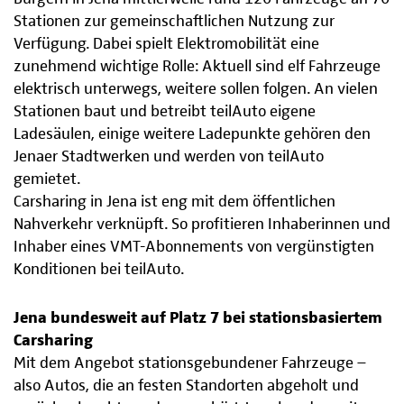
Stationen zur gemeinschaftlichen Nutzung zur
Verfügung. Dabei spielt Elektromobilität eine
zunehmend wichtige Rolle: Aktuell sind elf Fahrzeuge
elektrisch unterwegs, weitere sollen folgen. An vielen
Stationen baut und betreibt teilAuto eigene
Ladesäulen, einige weitere Ladepunkte gehören den
Jenaer Stadtwerken und werden von teilAuto
gemietet.
Carsharing in Jena ist eng mit dem öffentlichen
Nahverkehr verknüpft. So profitieren Inhaberinnen und
Inhaber eines VMT-Abonnements von vergünstigten
Konditionen bei teilAuto.
Jena bundesweit auf Platz 7 bei stationsbasiertem
Carsharing
Mit dem Angebot stationsgebundener Fahrzeuge –
also Autos, die an festen Standorten abgeholt und