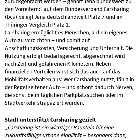
zurückgebracht werden – gehört Jena bundesweit zu
den Vorreitern: Laut dem Bundesverband Carsharing
(bcs) belegt Jena deutschlandweit Platz 7 und im
Thüringer Vergleich Platz 1.
Carsharing ermöglicht es Menschen, auf ein eigenes
Auto zu verzichten – und damit auf
Anschaffungskosten, Versicherung und Unterhalt. Die
Nutzung erfolgt bedarfsgerecht, abgerechnet wird
nach Zeit und gefahrenen Kilometern. Neben
finanziellen Vorteilen wirkt sich das auch auf das
Mobilitätsverhalten aus: Wer Carsharing nutzt, fährt in
der Regel seltener Auto – und schont dadurch Nerven,
die sonst beim täglichen Parkplatzsuchen oder im
Stadtverkehr strapaziert würden.
Stadt unterstützt Carsharing gezielt
„Carsharing ist ein wichtiger Baustein für eine
zukunftsfähige urbane Mobilität – besonders dann,