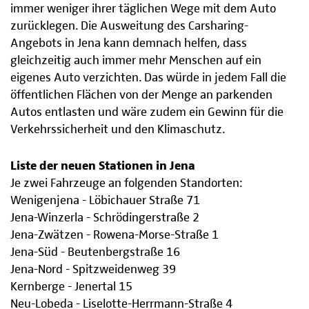
immer weniger ihrer täglichen Wege mit dem Auto
zurücklegen. Die Ausweitung des Carsharing-
Angebots in Jena kann demnach helfen, dass
gleichzeitig auch immer mehr Menschen auf ein
eigenes Auto verzichten. Das würde in jedem Fall die
öffentlichen Flächen von der Menge an parkenden
Autos entlasten und wäre zudem ein Gewinn für die
Verkehrssicherheit und den Klimaschutz.
Liste der neuen Stationen in Jena
Je zwei Fahrzeuge an folgenden Standorten:
Wenigenjena - Löbichauer Straße 71
Jena-Winzerla - Schrödingerstraße 2
Jena-Zwätzen - Rowena-Morse-Straße 1
Jena-Süd - Beutenbergstraße 16
Jena-Nord - Spitzweidenweg 39
Kernberge - Jenertal 15
Neu-Lobeda - Liselotte-Herrmann-Straße 4