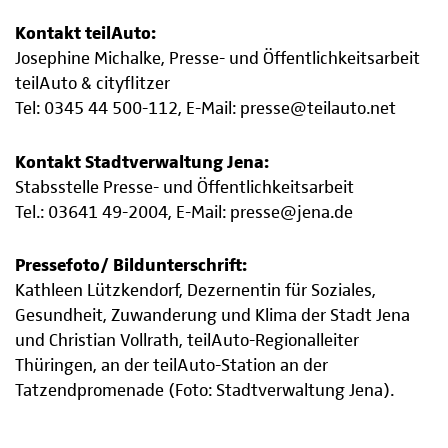
Kontakt teilAuto:
Josephine Michalke, Presse- und Öffentlichkeitsarbeit
teilAuto & cityflitzer
Tel: 0345 44 500-112, E-Mail: presse@teilauto.net
Kontakt Stadtverwaltung Jena:
Stabsstelle Presse- und Öffentlichkeitsarbeit
Tel.: 03641 49-2004, E-Mail: presse@jena.de
Pressefoto/ Bildunterschrift:
Kathleen Lützkendorf, Dezernentin für Soziales,
Gesundheit, Zuwanderung und Klima der Stadt Jena
und Christian Vollrath, teilAuto-Regionalleiter
Thüringen, an der teilAuto-Station an der
Tatzendpromenade (Foto: Stadtverwaltung Jena).