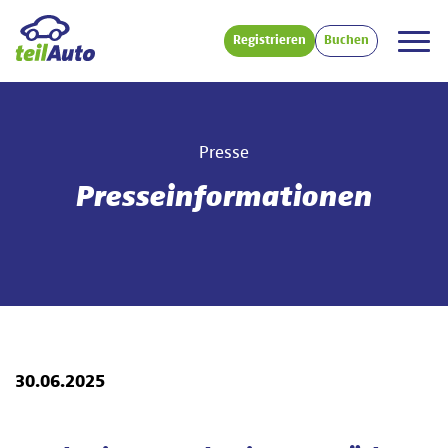
Registrieren
Buchen
Presse
Presseinformationen
30.06.2025