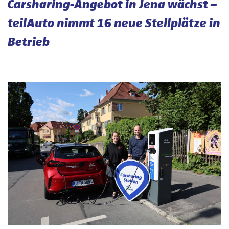
Carsharing-Angebot in Jena wächst –
teilAuto nimmt 16 neue Stellplätze in
Betrieb