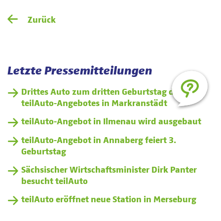
Zurück
Letzte Pressemitteilungen
Drittes Auto zum dritten Geburtstag des
teilAuto-Angebotes in Markranstädt
teilAuto-Angebot in Ilmenau wird ausgebaut
teilAuto-Angebot in Annaberg feiert 3.
Geburtstag
Sächsischer Wirtschaftsminister Dirk Panter
besucht teilAuto
teilAuto eröffnet neue Station in Merseburg