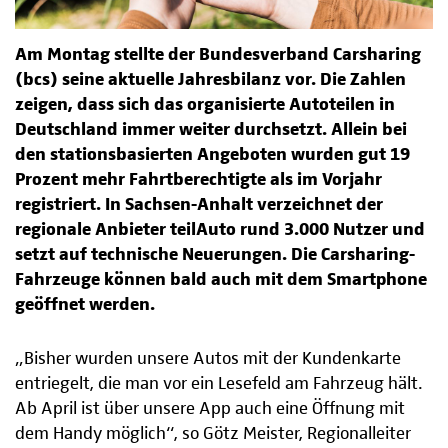
Am Montag stellte der Bundesverband Carsharing
(bcs) seine aktuelle Jahresbilanz vor. Die Zahlen
zeigen, dass sich das organisierte Autoteilen in
Deutschland immer weiter durchsetzt. Allein bei
den stationsbasierten Angeboten wurden gut 19
Prozent mehr Fahrtberechtigte als im Vorjahr
registriert. In Sachsen-Anhalt verzeichnet der
regionale Anbieter teilAuto rund 3.000 Nutzer und
setzt auf technische Neuerungen. Die Carsharing-
Fahrzeuge können bald auch mit dem Smartphone
geöffnet werden.
„Bisher wurden unsere Autos mit der Kundenkarte
entriegelt, die man vor ein Lesefeld am Fahrzeug hält.
Ab April ist über unsere App auch eine Öffnung mit
dem Handy möglich“, so Götz Meister, Regionalleiter