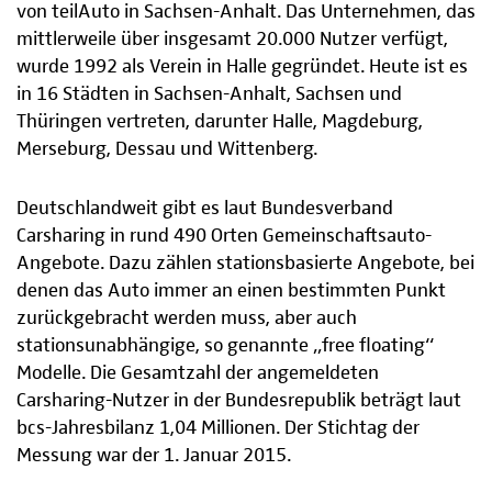
von teilAuto in Sachsen-Anhalt. Das Unternehmen, das
mittlerweile über insgesamt 20.000 Nutzer verfügt,
wurde 1992 als Verein in Halle gegründet. Heute ist es
in 16 Städten in Sachsen-Anhalt, Sachsen und
Thüringen vertreten, darunter Halle, Magdeburg,
Merseburg, Dessau und Wittenberg.
Deutschlandweit gibt es laut Bundesverband
Carsharing in rund 490 Orten Gemeinschaftsauto-
Angebote. Dazu zählen stationsbasierte Angebote, bei
denen das Auto immer an einen bestimmten Punkt
zurückgebracht werden muss, aber auch
stationsunabhängige, so genannte „free floating“
Modelle. Die Gesamtzahl der angemeldeten
Carsharing-Nutzer in der Bundesrepublik beträgt laut
bcs-Jahresbilanz 1,04 Millionen. Der Stichtag der
Messung war der 1. Januar 2015.