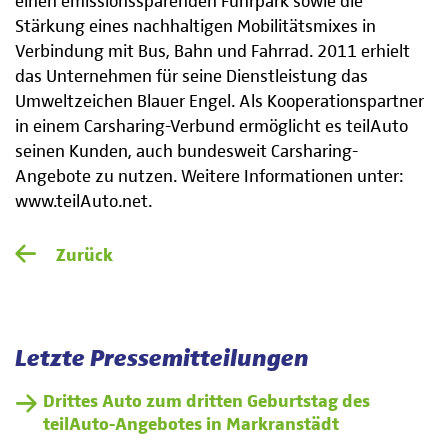
einen emissionssparenden Fuhrpark sowie die
Stärkung eines nachhaltigen Mobilitätsmixes in
Verbindung mit Bus, Bahn und Fahrrad. 2011 erhielt
das Unternehmen für seine Dienstleistung das
Umweltzeichen Blauer Engel. Als Kooperationspartner
in einem Carsharing-Verbund ermöglicht es teilAuto
seinen Kunden, auch bundesweit Carsharing-
Angebote zu nutzen. Weitere Informationen unter:
www.teilAuto.net.
Zurück
Letzte Pressemitteilungen
Drittes Auto zum dritten Geburtstag des
teilAuto-Angebotes in Markranstädt