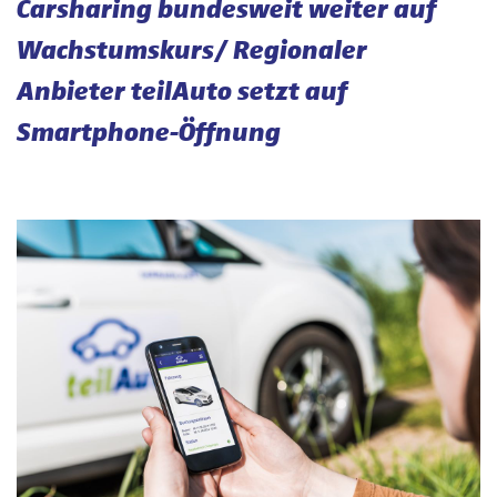
Carsharing bundesweit weiter auf
Wachstumskurs/ Regionaler
Anbieter teilAuto setzt auf
Smartphone-Öffnung