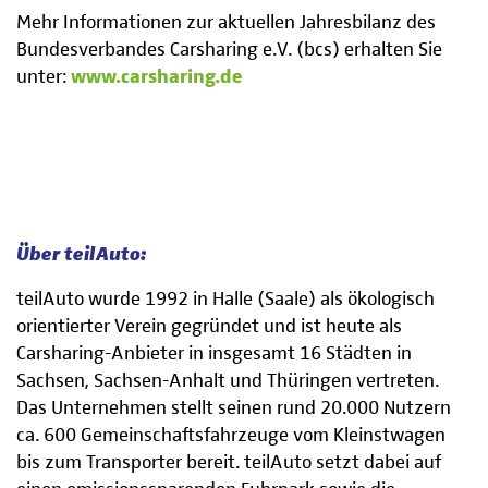
Mehr Informationen zur aktuellen Jahresbilanz des
Bundesverbandes Carsharing e.V. (bcs) erhalten Sie
unter:
www.carsharing.de
Über teilAuto:
teilAuto wurde 1992 in Halle (Saale) als ökologisch
orientierter Verein gegründet und ist heute als
Carsharing-Anbieter in insgesamt 16 Städten in
Sachsen, Sachsen-Anhalt und Thüringen vertreten.
Das Unternehmen stellt seinen rund 20.000 Nutzern
ca. 600 Gemeinschaftsfahrzeuge vom Kleinstwagen
bis zum Transporter bereit. teilAuto setzt dabei auf