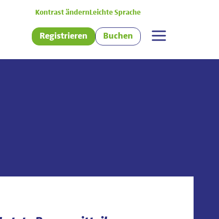
Kontrast ändern
Leichte Sprache
Registrieren
Buchen