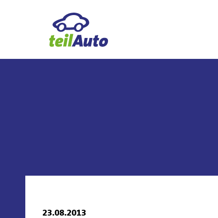
23.08.2013