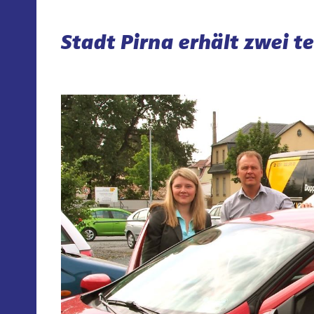
Stadt Pirna erhält zwei t