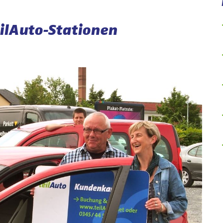
eilAuto-Stationen