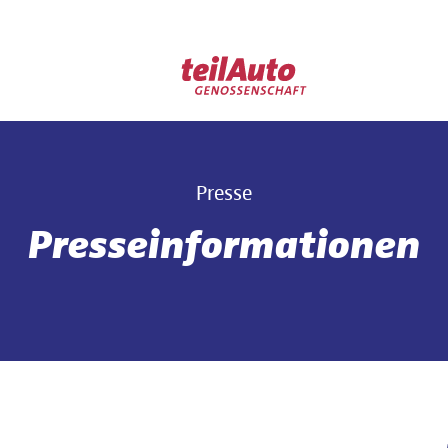
Presse
Presseinformationen