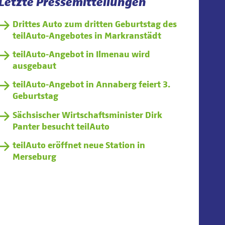
Letzte Pressemitteilungen
Drittes Auto zum dritten Geburtstag des
teilAuto-Angebotes in Markranstädt
teilAuto-Angebot in Ilmenau wird
ausgebaut
teilAuto-Angebot in Annaberg feiert 3.
Geburtstag
Sächsischer Wirtschaftsminister Dirk
Panter besucht teilAuto
teilAuto eröffnet neue Station in
Merseburg