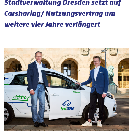
Stadtverwaltung Dresden setzt auf
Carsharing/ Nutzungsvertrag um
weitere vier Jahre verlängert