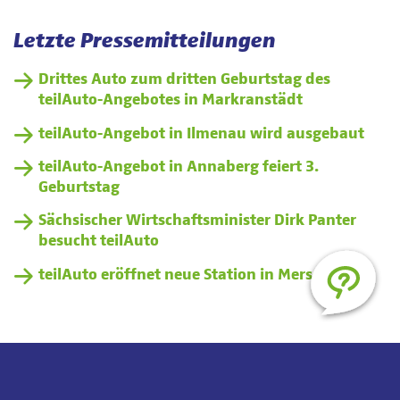
Letzte Pressemitteilungen
Drittes Auto zum dritten Geburtstag des
teilAuto-Angebotes in Markranstädt
teilAuto-Angebot in Ilmenau wird ausgebaut
teilAuto-Angebot in Annaberg feiert 3.
Geburtstag
Sächsischer Wirtschaftsminister Dirk Panter
besucht teilAuto
teilAuto eröffnet neue Station in Merseburg