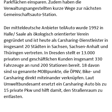
Parkflächen einsparen. Zudem haben die
Verwaltungsangestellten kurze Wege zur nächsten
Gemeinschaftsauto-Station.
Der mitteldeutsche Anbieter teilAuto wurde 1992 in
Halle/ Saale als ökologisch orientierter Verein
gegründet und ist heute als Carsharing-Dienstleister in
insgesamt 20 Städten in Sachsen, Sachsen-Anhalt und
Thüringen vertreten. In Dresden stellt er 13.000
privaten und geschäftlichen Kunden insgesamt 330
Fahrzeuge an rund 200 Stationen bereit. 18 davon
sind so genannte MOBIpunkte, die ÖPNV, Bike- und
Carsharing direkt miteinander verknüpfen. Laut
Umweltbundesamt ersetzt ein Carsharing-Auto bis zu
15 private Pkw und hilft damit, den Straßenraum zu
entlasten.