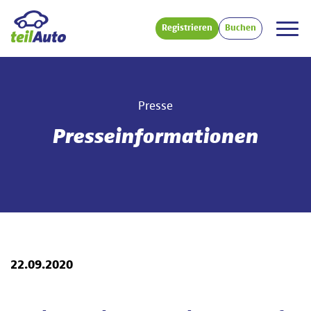
Registrieren
Buchen
Presse
Presseinformationen
22.09.2020