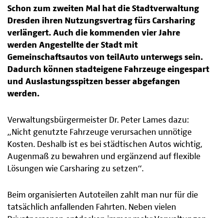
Schon zum zweiten Mal hat die Stadtverwaltung
Dresden ihren Nutzungsvertrag fürs Carsharing
verlängert. Auch die kommenden vier Jahre
werden Angestellte der Stadt mit
Gemeinschaftsautos von teilAuto unterwegs sein.
Dadurch können stadteigene Fahrzeuge eingespart
und Auslastungsspitzen besser abgefangen
werden.
Verwaltungsbürgermeister Dr. Peter Lames dazu:
„Nicht genutzte Fahrzeuge verursachen unnötige
Kosten. Deshalb ist es bei städtischen Autos wichtig,
Augenmaß zu bewahren und ergänzend auf flexible
Lösungen wie Carsharing zu setzen“.
Beim organisierten Autoteilen zahlt man nur für die
tatsächlich anfallenden Fahrten. Neben vielen