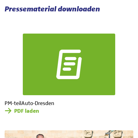
Pressematerial downloaden
PM-teilAuto-Dresden
PDF laden