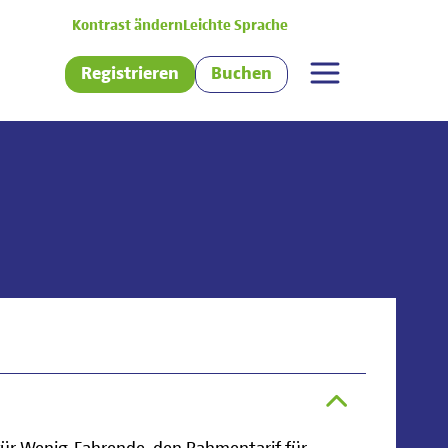
Kontrast ändern
Leichte Sprache
Registrieren
Buchen