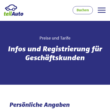
Buchen
Preise und Tarife
Infos und Registrierung für
Geschäftskunden