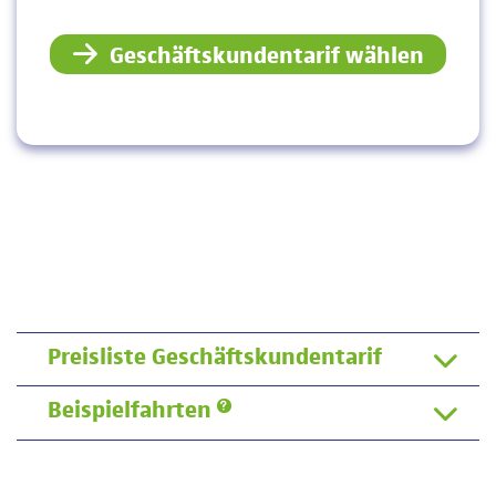
Geschäftskundentarif wählen
Preisliste Geschäftskundentarif
Beispielfahrten