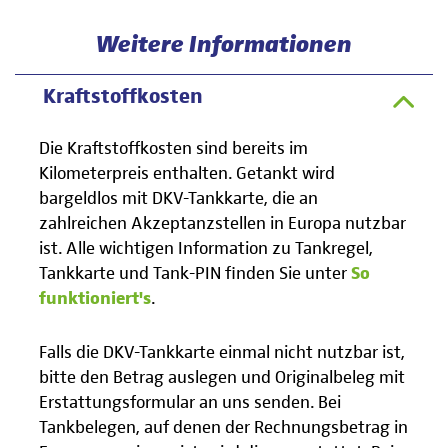
Weitere Informationen
Kraftstoffkosten
Die Kraftstoffkosten sind bereits im
Kilometerpreis enthalten. Getankt wird
bargeldlos mit DKV-Tankkarte, die an
zahlreichen Akzeptanzstellen in Europa nutzbar
ist. Alle wichtigen Information zu Tankregel,
Tankkarte und Tank-PIN finden Sie unter
So
funktioniert's
.
Falls die DKV-Tankkarte einmal nicht nutzbar ist,
bitte den Betrag auslegen und Originalbeleg mit
Erstattungsformular an uns senden. Bei
Tankbelegen, auf denen der Rechnungsbetrag in