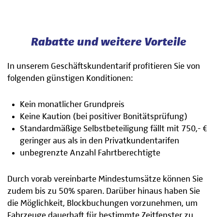
Rabatte und weitere Vorteile
In unserem Geschäftskundentarif profitieren Sie von
folgenden günstigen Konditionen:
Kein monatlicher Grundpreis
Keine Kaution (bei positiver Bonitätsprüfung)
Standardmäßige Selbstbeteiligung fällt mit 750,- €
geringer aus als in den Privatkundentarifen
unbegrenzte Anzahl Fahrtberechtigte
Durch vorab vereinbarte Mindestumsätze können Sie
zudem bis zu 50% sparen. Darüber hinaus haben Sie
die Möglichkeit, Blockbuchungen vorzunehmen, um
Fahrzeuge dauerhaft für bestimmte Zeitfenster zu