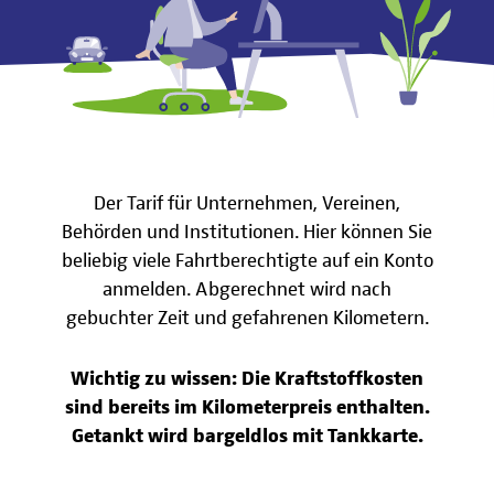
Der Tarif für Unternehmen, Vereinen,
Behörden und Institutionen. Hier können Sie
beliebig viele Fahrtberechtigte auf ein Konto
anmelden. Abgerechnet wird nach
gebuchter Zeit und gefahrenen Kilometern.
Wichtig zu wissen: Die Kraftstoffkosten
sind bereits im Kilometerpreis enthalten.
Getankt wird bargeldlos mit Tankkarte.