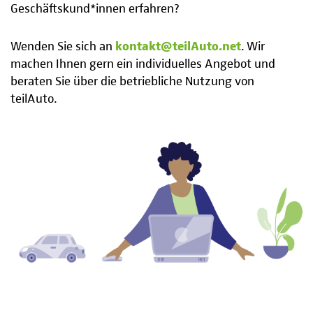
Geschäftskund*innen erfahren?
Wenden Sie sich an
kontakt@teilAuto.net
. Wir
machen Ihnen gern ein individuelles Angebot und
beraten Sie über die betriebliche Nutzung von
teilAuto.