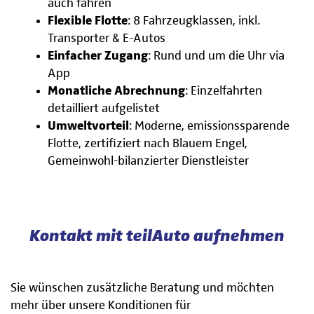
auch fahren
Flexible Flotte
: 8 Fahrzeugklassen, inkl.
Transporter & E-Autos
Einfacher Zugang
: Rund und um die Uhr via
App
Monatliche Abrechnung
: Einzelfahrten
detailliert aufgelistet
Umweltvorteil
: Moderne, emissionssparende
Flotte, zertifiziert nach Blauem Engel,
Gemeinwohl-bilanzierter Dienstleister
Kontakt mit teilAuto aufnehmen
Sie wünschen zusätzliche Beratung und möchten
mehr über unsere Konditionen für