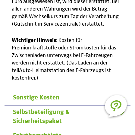
Euro ausgewiesen ist, wird dieser erstattet. Bei
allen anderen Währungen wird der Betrag
gemäß Wechselkurs zum Tag der Verarbeitung
(Gutschrift in Servicezentrale) erstattet.
Wichtiger Hinweis
: Kosten für
Premiumkraftstoffe oder Stromkosten für das
Zwischenladen unterwegs bei E-Fahrzeugen
werden nicht erstattet. (Das Laden an der
teilAuto-Heimatstation des E-Fahrzeugs ist
kostenfrei.)
Sonstige Kosten
Selbstbeteiligung &
Sicherheitspaket