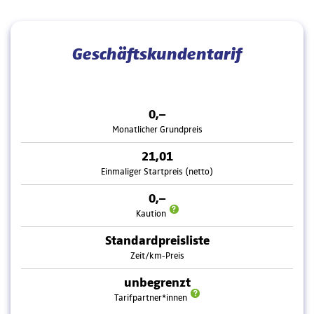
Geschäftskundentarif
0,–
Monatlicher Grundpreis
21,01
Einmaliger Startpreis (netto)
0,–
Kaution
Standardpreisliste
Zeit/km-Preis
unbegrenzt
Tarifpartner*innen