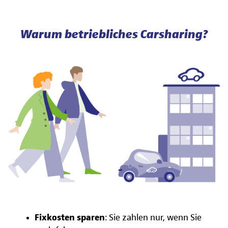
Warum betriebliches Carsharing?
Fixkosten sparen
: Sie zahlen nur, wenn Sie