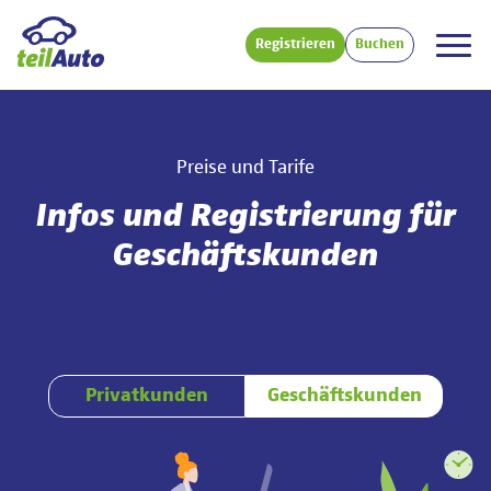
Registrieren
Buchen
Preise und Tarife
Infos und Registrierung für
Geschäftskunden
Privatkunden
Geschäftskunden