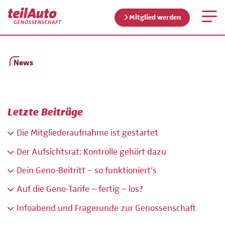
Mitglied werden
News
Letzte Beiträge
Die Mitgliederaufnahme ist gestartet
Der Aufsichtsrat: Kontrolle gehört dazu
Dein Geno-Beitritt – so funktioniert’s
Auf die Geno-Tarife – fertig – los?
Infoabend und Fragerunde zur Genossenschaft