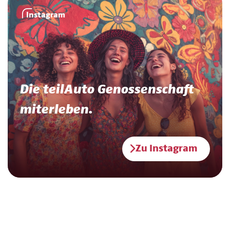
Instagram
Die teilAuto Genossenschaft
miterleben.
Zu Instagram