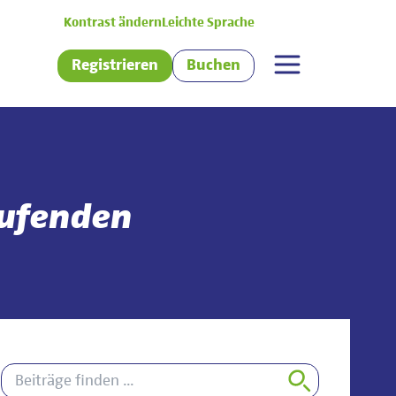
Kontrast ändern
Leichte Sprache
Registrieren
Buchen
aufenden