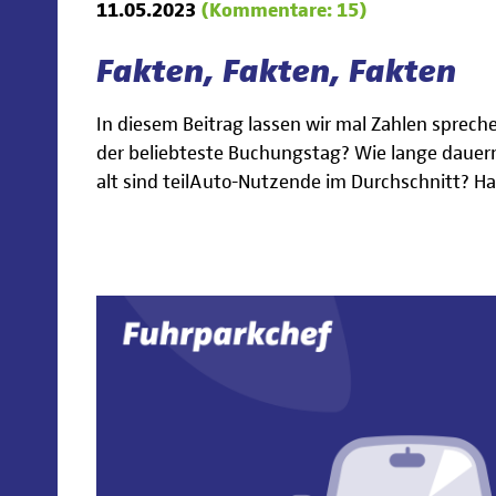
11.05.2023
(Kommentare: 15)
Fakten, Fakten, Fakten
In diesem Beitrag lassen wir mal Zahlen spreche
der beliebteste Buchungstag? Wie lange dauer
alt sind teilAuto-Nutzende im Durchschnitt? Hab