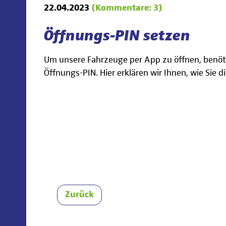
22.04.2023
(Kommentare: 3)
Öffnungs-PIN setzen
Um unsere Fahrzeuge per App zu öffnen, benötig
Öffnungs-PIN. Hier erklären wir Ihnen, wie Sie d
Zurück