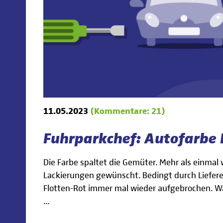
11.05.2023
(Kommentare: 21)
Fuhrparkchef: Autofarbe 
Die Farbe spaltet die Gemüter. Mehr als einma
Lackierungen gewünscht. Bedingt durch Liefer
Flotten-Rot immer mal wieder aufgebrochen. W
...