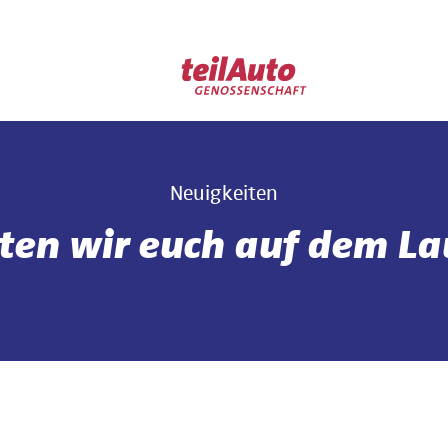
Neuigkeiten
lten wir euch auf dem L