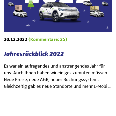
20.12.2022
(Kommentare: 25)
Jahresrückblick 2022
Es war ein aufregendes und anstrengendes Jahr für
uns. Auch Ihnen haben wir einiges zumuten müssen.
Neue Preise, neue AGB, neues Buchungssystem.
Gleichzeitig gab es neue Standorte und mehr E-Mobi ...