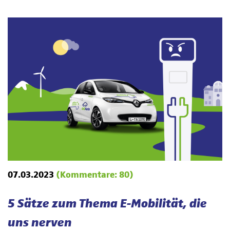
07.03.2023
(Kommentare: 80)
5 Sätze zum Thema E-Mobilität, die
uns nerven