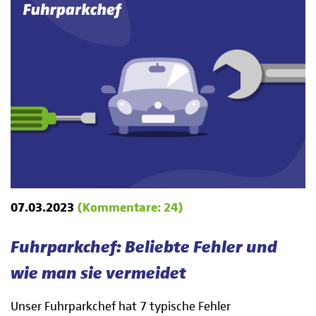
07.03.2023
(Kommentare: 24)
Fuhrparkchef: Beliebte Fehler und
wie man sie vermeidet
Unser Fuhrparkchef hat 7 typische Fehler