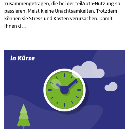
zusammengetragen, die bei der teilAuto-Nutzung so
passieren. Meist kleine Unachtsamkeiten. Trotzdem
können sie Stress und Kosten verursachen. Damit
Ihnen d ...