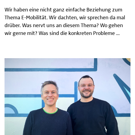
Wir haben eine nicht ganz einfache Beziehung zum
Thema E-Mobilität. Wir dachten, wir sprechen da mal
drüber. Was nervt uns an diesem Thema? Wo gehen
wir gerne mit? Was sind die konkreten Probleme ...