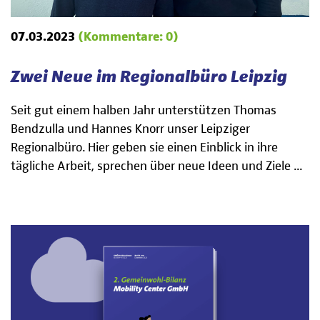
07.03.2023
(Kommentare: 0)
Zwei Neue im Regionalbüro Leipzig
Seit gut einem halben Jahr unterstützen Thomas
Bendzulla und Hannes Knorr unser Leipziger
Regionalbüro. Hier geben sie einen Einblick in ihre
tägliche Arbeit, sprechen über neue Ideen und Ziele ...