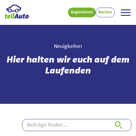
Registrieren
Buchen
Neuigkeiten
Hier halten wir euch auf dem
Laufenden