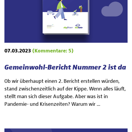
07.03.2023
(Kommentare: 5)
Gemeinwohl-Bericht Nummer 2 ist da
Ob wir überhaupt einen 2. Bericht erstellen würden,
stand zwischenzeitlich auf der Kippe. Wenn alles läuft,
stellt man sich dieser Aufgabe. Aber was ist in
Pandemie- und Krisenzeiten? Warum wir ...