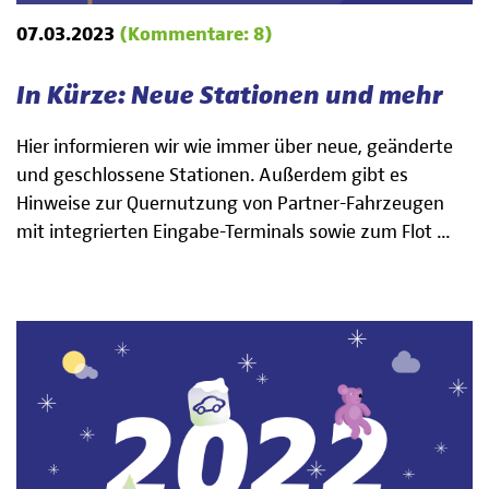
07.03.2023
(Kommentare: 8)
In Kürze: Neue Stationen und mehr
Hier informieren wir wie immer über neue, geänderte
und geschlossene Stationen. Außerdem gibt es
Hinweise zur Quernutzung von Partner-Fahrzeugen
mit integrierten Eingabe-Terminals sowie zum Flot ...